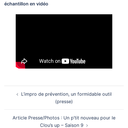
échantillon en vidéo
Navigation
L’impro de prévention, un formidable outil
d’article
(presse)
Article Presse/Photos : Un p’tit nouveau pour le
Clou’s up – Saison 9