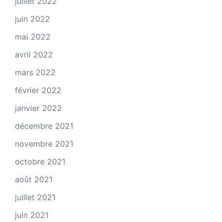
juillet 2022
juin 2022
mai 2022
avril 2022
mars 2022
février 2022
janvier 2022
décembre 2021
novembre 2021
octobre 2021
août 2021
juillet 2021
juin 2021