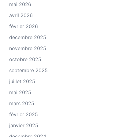
mai 2026
avril 2026
février 2026
décembre 2025
novembre 2025
octobre 2025
septembre 2025
juillet 2025
mai 2025
mars 2025
février 2025
janvier 2025
décembre 2024