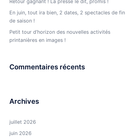
Retour gagnant ! La presse le dit, promis !
En juin, tout ira bien, 2 dates, 2 spectacles de fin
de saison !
Petit tour d’horizon des nouvelles activités
printanières en images !
Commentaires récents
Archives
juillet 2026
juin 2026