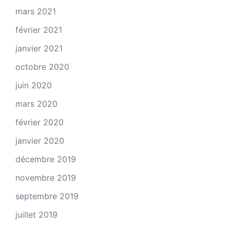
mars 2021
février 2021
janvier 2021
octobre 2020
juin 2020
mars 2020
février 2020
janvier 2020
décembre 2019
novembre 2019
septembre 2019
juillet 2019