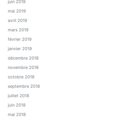
juin 2019
mai 2019
avril 2019
mars 2019
février 2019
janvier 2019
décembre 2018
novembre 2018
octobre 2018
septembre 2018
juillet 2018
juin 2018
mai 2018