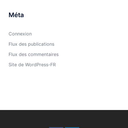
Méta
Connexion
Flux des publications
Flux des commentaires
Site de WordPress-FR