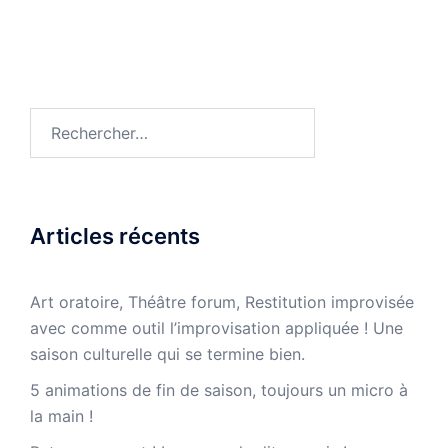
Rechercher :
Articles récents
Art oratoire, Théâtre forum, Restitution improvisée
avec comme outil l’improvisation appliquée ! Une
saison culturelle qui se termine bien.
5 animations de fin de saison, toujours un micro à
la main !