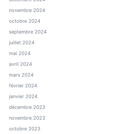
novembre 2024
octobre 2024
septembre 2024
juillet 2024
mai 2024
avril 2024
mars 2024
février 2024
janvier 2024
décembre 2023
novembre 2023
octobre 2023