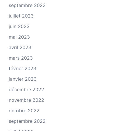
septembre 2023
juillet 2023
juin 2023
mai 2023
avril 2023
mars 2023
février 2023
janvier 2023
décembre 2022
novembre 2022
octobre 2022
septembre 2022