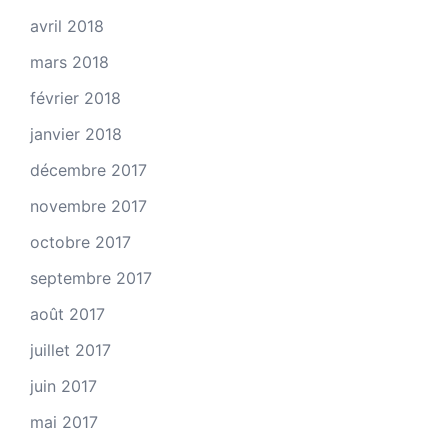
avril 2018
mars 2018
février 2018
janvier 2018
décembre 2017
novembre 2017
octobre 2017
septembre 2017
août 2017
juillet 2017
juin 2017
mai 2017