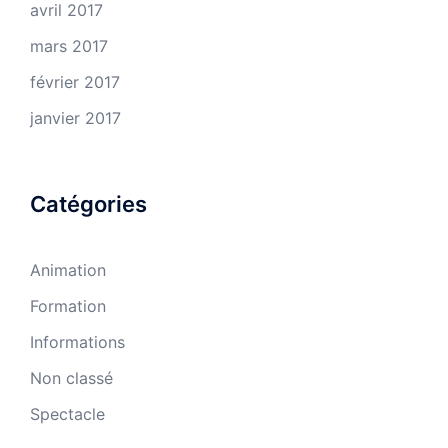
avril 2017
mars 2017
février 2017
janvier 2017
Catégories
Animation
Formation
Informations
Non classé
Spectacle