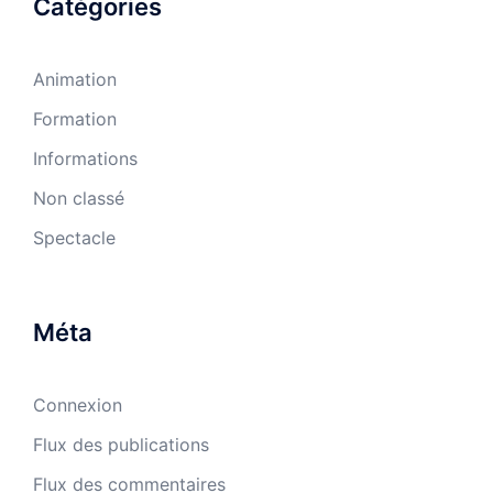
Catégories
Animation
Formation
Informations
Non classé
Spectacle
Méta
Connexion
Flux des publications
Flux des commentaires