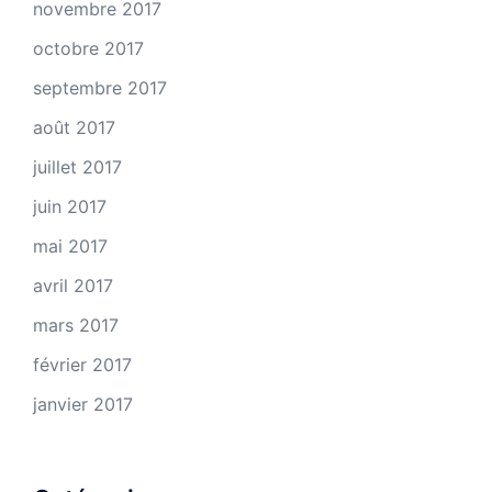
novembre 2017
octobre 2017
septembre 2017
août 2017
juillet 2017
juin 2017
mai 2017
avril 2017
mars 2017
février 2017
janvier 2017