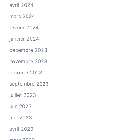
avril 2024
mars 2024
février 2024
janvier 2024
décembre 2023
novembre 2023
octobre 2023
septembre 2023
juillet 2023
juin 2023
mai 2023
avril 2023
mars 2023