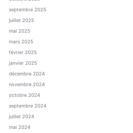
septembre 2025
juillet 2025
mai 2025
mars 2025
février 2025
janvier 2025
décembre 2024
novembre 2024
octobre 2024
septembre 2024
juillet 2024
mai 2024