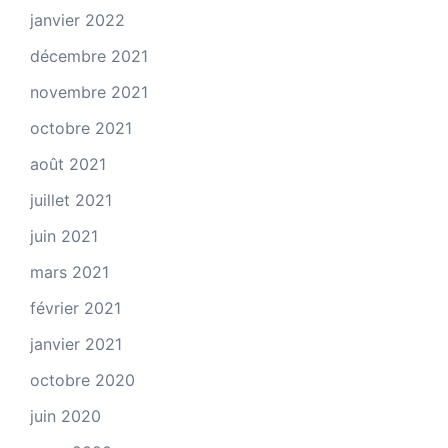
janvier 2022
décembre 2021
novembre 2021
octobre 2021
août 2021
juillet 2021
juin 2021
mars 2021
février 2021
janvier 2021
octobre 2020
juin 2020