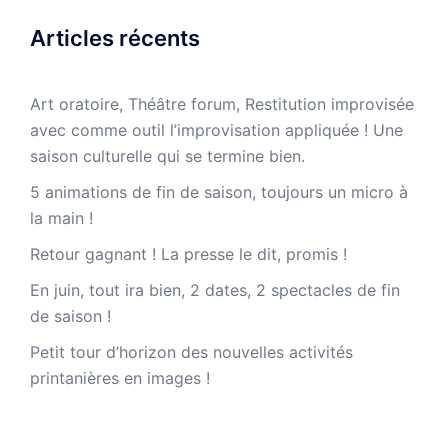
Articles récents
Art oratoire, Théâtre forum, Restitution improvisée
avec comme outil l’improvisation appliquée ! Une
saison culturelle qui se termine bien.
5 animations de fin de saison, toujours un micro à
la main !
Retour gagnant ! La presse le dit, promis !
En juin, tout ira bien, 2 dates, 2 spectacles de fin
de saison !
Petit tour d’horizon des nouvelles activités
printanières en images !