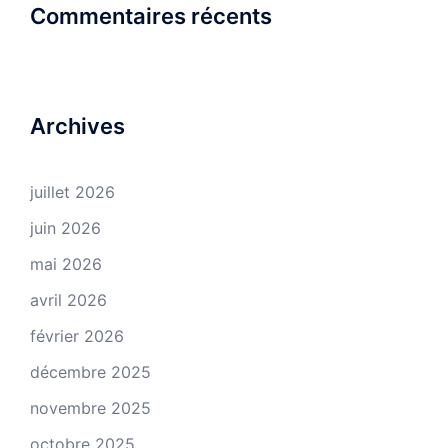
Commentaires récents
Archives
juillet 2026
juin 2026
mai 2026
avril 2026
février 2026
décembre 2025
novembre 2025
octobre 2025