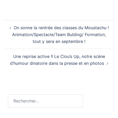
Navigation
On sonne la rentrée des classes du Moustachu !
d’article
Animation/Spectacle/Team Bulding/ Formation,
tout y sera en septembre !
Une reprise active !! Le Clou’s Up, notre scène
d’humour dinatoire dans la presse et en photos
Rechercher :