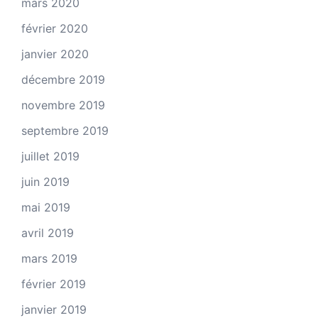
mars 2020
février 2020
janvier 2020
décembre 2019
novembre 2019
septembre 2019
juillet 2019
juin 2019
mai 2019
avril 2019
mars 2019
février 2019
janvier 2019