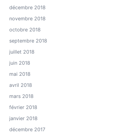
décembre 2018
novembre 2018
octobre 2018
septembre 2018
juillet 2018
juin 2018
mai 2018
avril 2018
mars 2018
février 2018
janvier 2018
décembre 2017