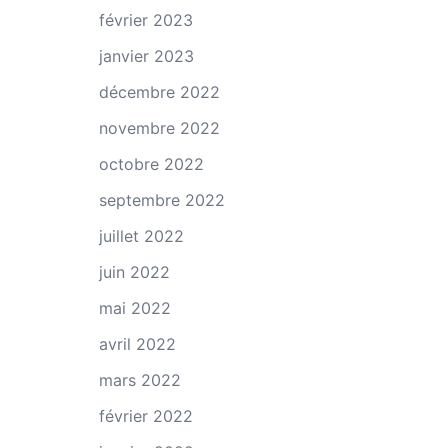
février 2023
janvier 2023
décembre 2022
novembre 2022
octobre 2022
septembre 2022
juillet 2022
juin 2022
mai 2022
avril 2022
mars 2022
février 2022