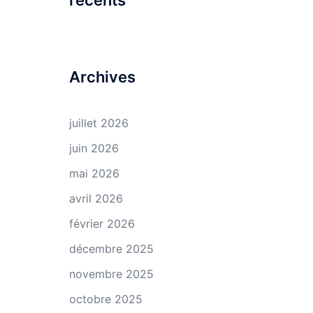
récents
Archives
juillet 2026
juin 2026
mai 2026
avril 2026
février 2026
décembre 2025
novembre 2025
octobre 2025