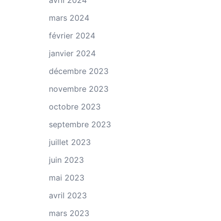
avril 2024
mars 2024
février 2024
janvier 2024
décembre 2023
novembre 2023
octobre 2023
septembre 2023
juillet 2023
juin 2023
mai 2023
avril 2023
mars 2023