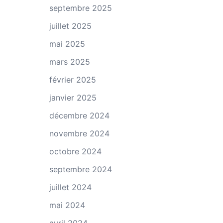
septembre 2025
juillet 2025
mai 2025
mars 2025
février 2025
janvier 2025
décembre 2024
novembre 2024
octobre 2024
septembre 2024
juillet 2024
mai 2024