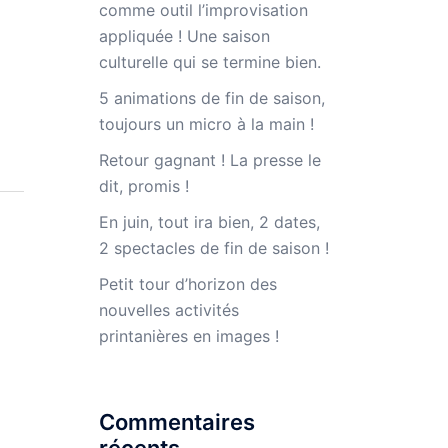
comme outil l’improvisation
appliquée ! Une saison
culturelle qui se termine bien.
5 animations de fin de saison,
toujours un micro à la main !
Retour gagnant ! La presse le
dit, promis !
En juin, tout ira bien, 2 dates,
2 spectacles de fin de saison !
Petit tour d’horizon des
nouvelles activités
printanières en images !
Commentaires