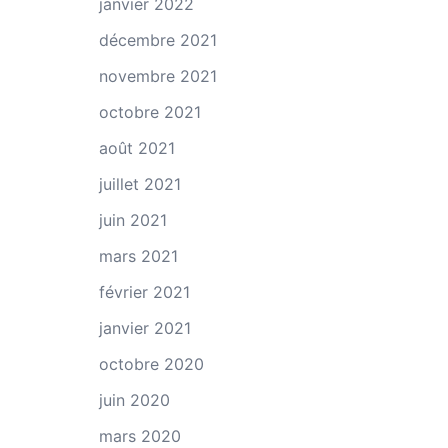
janvier 2022
décembre 2021
novembre 2021
octobre 2021
août 2021
juillet 2021
juin 2021
mars 2021
février 2021
janvier 2021
octobre 2020
juin 2020
mars 2020