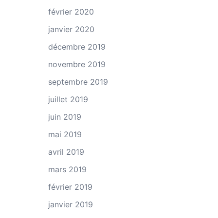
février 2020
janvier 2020
décembre 2019
novembre 2019
septembre 2019
juillet 2019
juin 2019
mai 2019
avril 2019
mars 2019
février 2019
janvier 2019