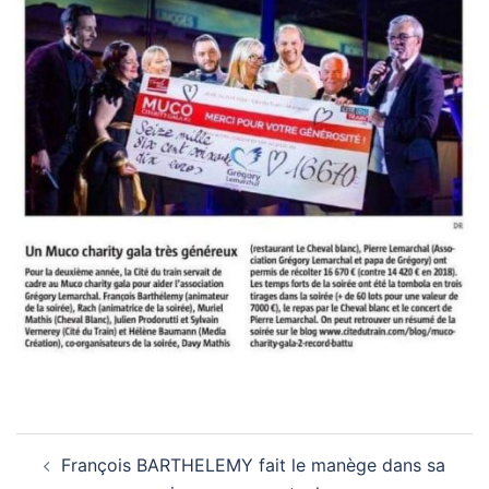
Navigation
François BARTHELEMY fait le manège dans sa
d’article