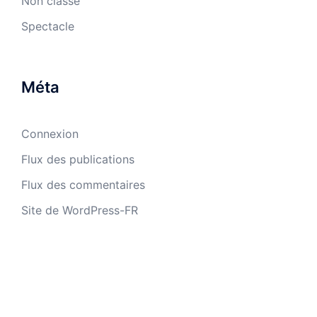
Non classé
Spectacle
Méta
Connexion
Flux des publications
Flux des commentaires
Site de WordPress-FR