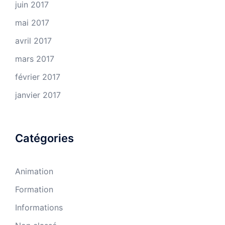
juin 2017
mai 2017
avril 2017
mars 2017
février 2017
janvier 2017
Catégories
Animation
Formation
Informations