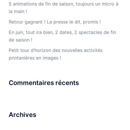
5 animations de fin de saison, toujours un micro à
la main !
Retour gagnant ! La presse le dit, promis !
En juin, tout ira bien, 2 dates, 2 spectacles de fin
de saison !
Petit tour d’horizon des nouvelles activités
printanières en images !
Commentaires récents
Archives