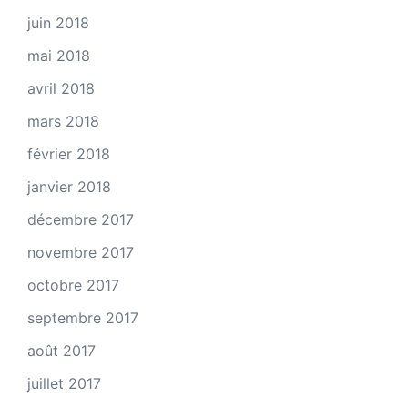
juin 2018
mai 2018
avril 2018
mars 2018
février 2018
janvier 2018
décembre 2017
novembre 2017
octobre 2017
septembre 2017
août 2017
juillet 2017