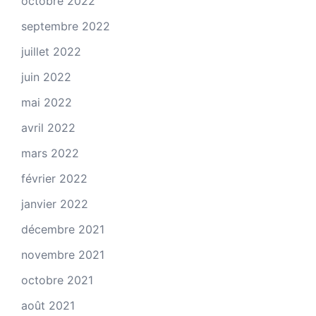
octobre 2022
septembre 2022
juillet 2022
juin 2022
mai 2022
avril 2022
mars 2022
février 2022
janvier 2022
décembre 2021
novembre 2021
octobre 2021
août 2021