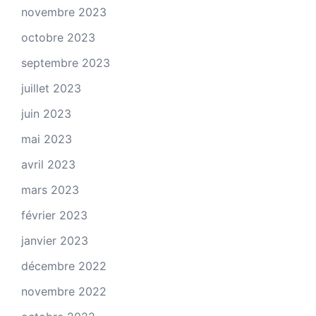
novembre 2023
octobre 2023
septembre 2023
juillet 2023
juin 2023
mai 2023
avril 2023
mars 2023
février 2023
janvier 2023
décembre 2022
novembre 2022