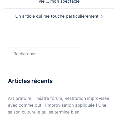
vie…. mon spectacle
Un article qui me touche particulièrement
Rechercher :
Articles récents
Art oratoire, Théâtre forum, Restitution improvisée
avec comme outil l’improvisation appliquée ! Une
saison culturelle qui se termine bien.