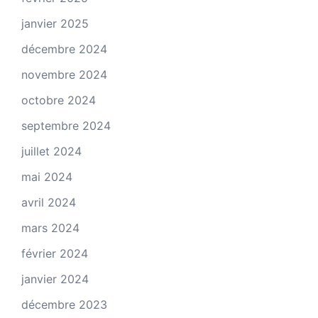
janvier 2025
décembre 2024
novembre 2024
octobre 2024
septembre 2024
juillet 2024
mai 2024
avril 2024
mars 2024
février 2024
janvier 2024
décembre 2023