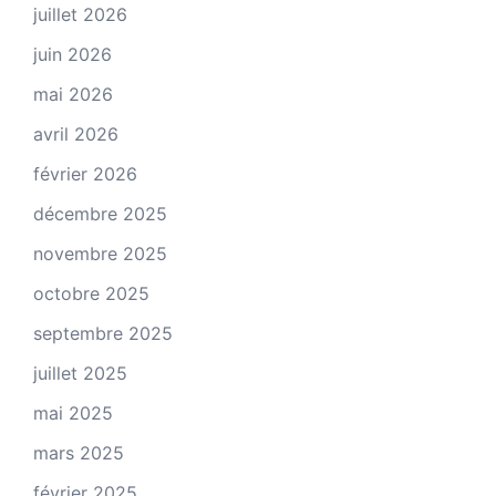
juillet 2026
juin 2026
mai 2026
avril 2026
février 2026
décembre 2025
novembre 2025
octobre 2025
septembre 2025
juillet 2025
mai 2025
mars 2025
février 2025