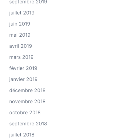
septembre 2019
juillet 2019
juin 2019
mai 2019
avril 2019
mars 2019
février 2019
janvier 2019
décembre 2018
novembre 2018
octobre 2018
septembre 2018
juillet 2018