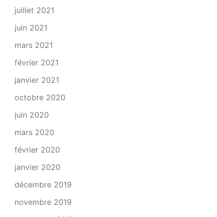
juillet 2021
juin 2021
mars 2021
février 2021
janvier 2021
octobre 2020
juin 2020
mars 2020
février 2020
janvier 2020
décembre 2019
novembre 2019