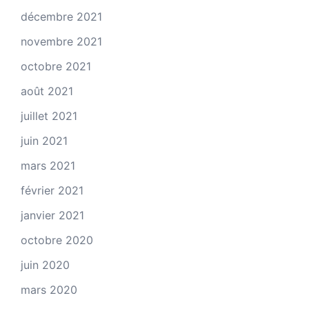
décembre 2021
novembre 2021
octobre 2021
août 2021
juillet 2021
juin 2021
mars 2021
février 2021
janvier 2021
octobre 2020
juin 2020
mars 2020