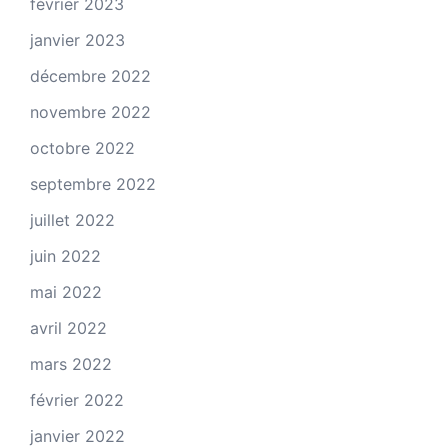
février 2023
janvier 2023
décembre 2022
novembre 2022
octobre 2022
septembre 2022
juillet 2022
juin 2022
mai 2022
avril 2022
mars 2022
février 2022
janvier 2022