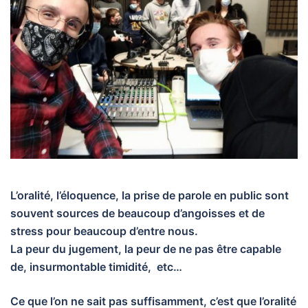
L’oralité, l’éloquence, la prise de parole en public sont
souvent sources de beaucoup d’angoisses et de
stress pour beaucoup d’entre nous.
La peur du jugement, la peur de ne pas être capable
de, insurmontable timidité, etc…
Ce que l’on ne sait pas suffisamment, c’est que l’oralité