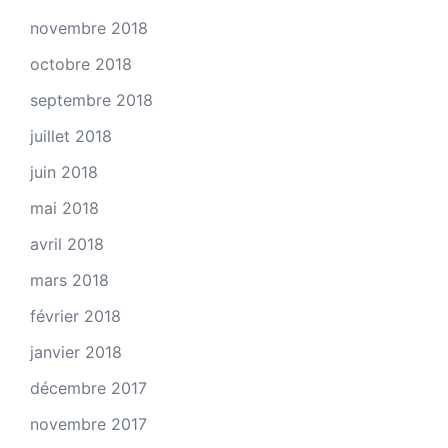
novembre 2018
octobre 2018
septembre 2018
juillet 2018
juin 2018
mai 2018
avril 2018
mars 2018
février 2018
janvier 2018
décembre 2017
novembre 2017