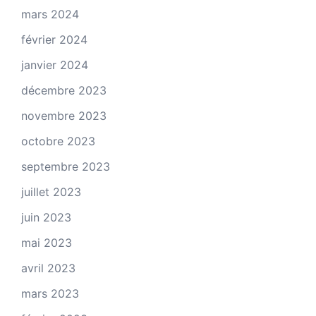
mars 2024
février 2024
janvier 2024
décembre 2023
novembre 2023
octobre 2023
septembre 2023
juillet 2023
juin 2023
mai 2023
avril 2023
mars 2023