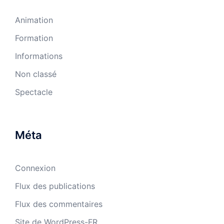
Animation
Formation
Informations
Non classé
Spectacle
Méta
Connexion
Flux des publications
Flux des commentaires
Site de WordPress-FR