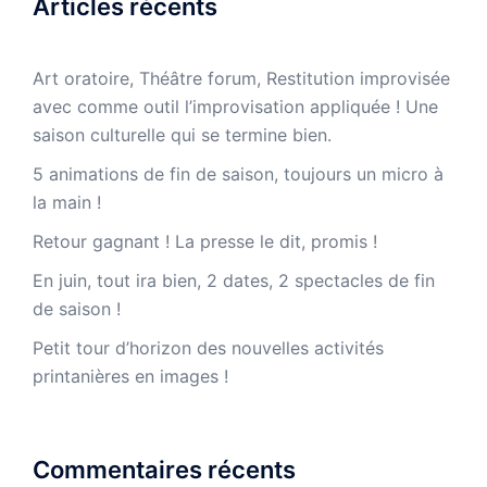
Articles récents
Art oratoire, Théâtre forum, Restitution improvisée
avec comme outil l’improvisation appliquée ! Une
saison culturelle qui se termine bien.
5 animations de fin de saison, toujours un micro à
la main !
Retour gagnant ! La presse le dit, promis !
En juin, tout ira bien, 2 dates, 2 spectacles de fin
de saison !
Petit tour d’horizon des nouvelles activités
printanières en images !
Commentaires récents