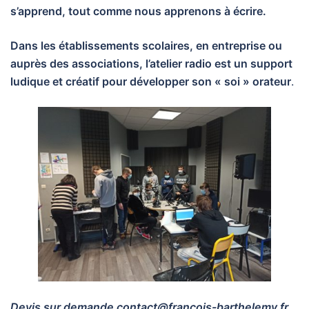
s’apprend, tout comme nous apprenons à écrire.
Dans les établissements scolaires, en entreprise ou
auprès des associations, l’atelier radio est un support
ludique et créatif pour développer son « soi » orateur
.
Devis sur demande contact@francois-barthelemy.fr