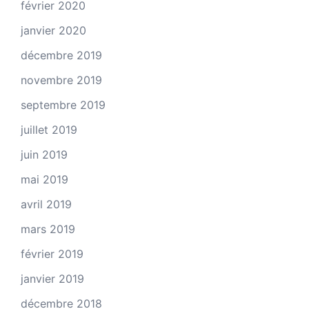
février 2020
janvier 2020
décembre 2019
novembre 2019
septembre 2019
juillet 2019
juin 2019
mai 2019
avril 2019
mars 2019
février 2019
janvier 2019
décembre 2018