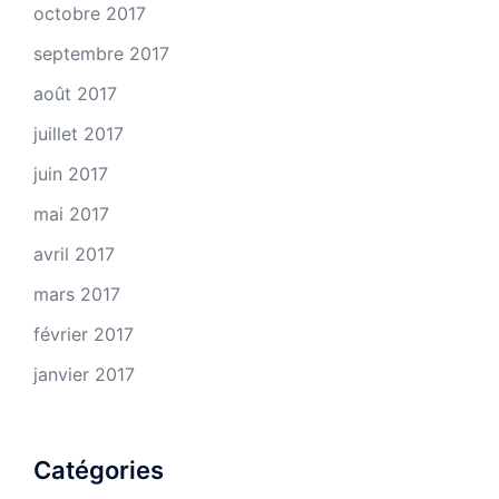
octobre 2017
septembre 2017
août 2017
juillet 2017
juin 2017
mai 2017
avril 2017
mars 2017
février 2017
janvier 2017
Catégories