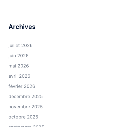
Archives
juillet 2026
juin 2026
mai 2026
avril 2026
février 2026
décembre 2025
novembre 2025
octobre 2025