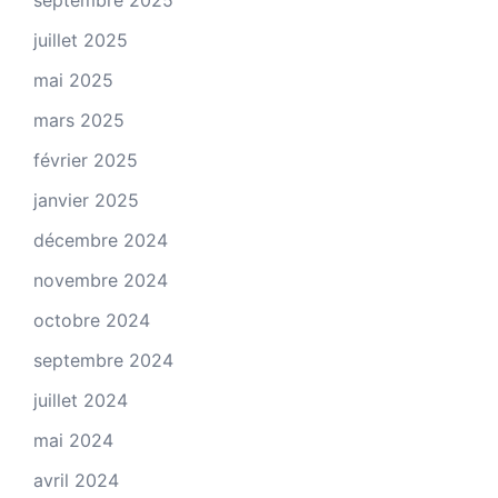
septembre 2025
juillet 2025
mai 2025
mars 2025
février 2025
janvier 2025
décembre 2024
novembre 2024
octobre 2024
septembre 2024
juillet 2024
mai 2024
avril 2024