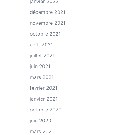
janvier 2022
décembre 2021
novembre 2021
octobre 2021
août 2021
juillet 2021
juin 2021
mars 2021
février 2021
janvier 2021
octobre 2020
juin 2020
mars 2020