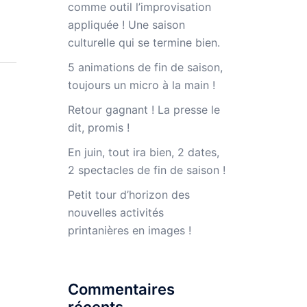
comme outil l’improvisation
appliquée ! Une saison
culturelle qui se termine bien.
5 animations de fin de saison,
toujours un micro à la main !
Retour gagnant ! La presse le
dit, promis !
En juin, tout ira bien, 2 dates,
2 spectacles de fin de saison !
Petit tour d’horizon des
nouvelles activités
printanières en images !
Commentaires