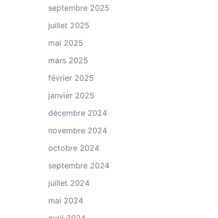
septembre 2025
juillet 2025
mai 2025
mars 2025
février 2025
janvier 2025
décembre 2024
novembre 2024
octobre 2024
septembre 2024
juillet 2024
mai 2024