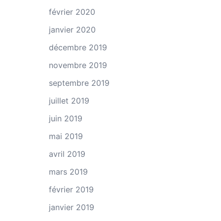
février 2020
janvier 2020
décembre 2019
novembre 2019
septembre 2019
juillet 2019
juin 2019
mai 2019
avril 2019
mars 2019
février 2019
janvier 2019