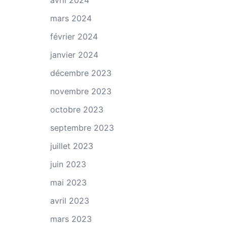
avril 2024
mars 2024
février 2024
janvier 2024
décembre 2023
novembre 2023
octobre 2023
septembre 2023
juillet 2023
juin 2023
mai 2023
avril 2023
mars 2023