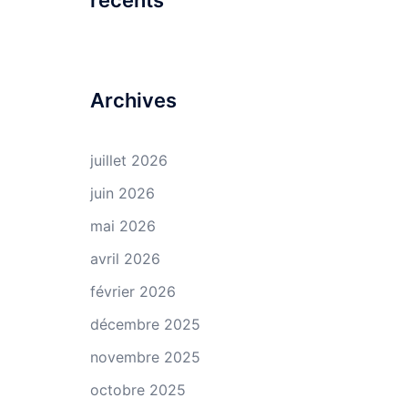
récents
Archives
juillet 2026
juin 2026
mai 2026
avril 2026
février 2026
décembre 2025
novembre 2025
octobre 2025