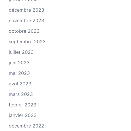
décembre 2023
novembre 2023
octobre 2023
septembre 2023
juillet 2023
juin 2023
mai 2023
avril 2023
mars 2023
février 2023
janvier 2023
décembre 2022