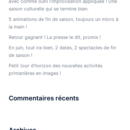
avec comme outil l’improvisation appliquée ! Une
saison culturelle qui se termine bien.
5 animations de fin de saison, toujours un micro à
la main !
Retour gagnant ! La presse le dit, promis !
En juin, tout ira bien, 2 dates, 2 spectacles de fin
de saison !
Petit tour d’horizon des nouvelles activités
printanières en images !
Commentaires récents