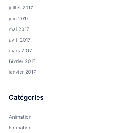
juillet 2017
juin 2017
mai 2017
avril 2017
mars 2017
février 2017
janvier 2017
Catégories
Animation
Formation