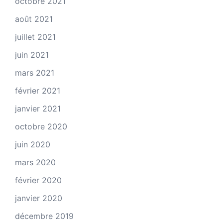
octobre 2021
août 2021
juillet 2021
juin 2021
mars 2021
février 2021
janvier 2021
octobre 2020
juin 2020
mars 2020
février 2020
janvier 2020
décembre 2019