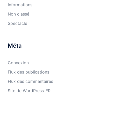
Informations
Non classé
Spectacle
Méta
Connexion
Flux des publications
Flux des commentaires
Site de WordPress-FR