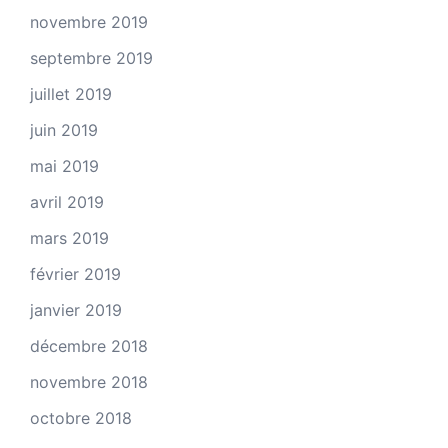
novembre 2019
septembre 2019
juillet 2019
juin 2019
mai 2019
avril 2019
mars 2019
février 2019
janvier 2019
décembre 2018
novembre 2018
octobre 2018