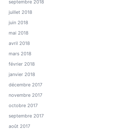
septembre 2018
juillet 2018
juin 2018
mai 2018
avril 2018
mars 2018
février 2018
janvier 2018
décembre 2017
novembre 2017
octobre 2017
septembre 2017
août 2017