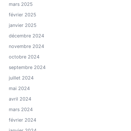
mars 2025
février 2025
janvier 2025
décembre 2024
novembre 2024
octobre 2024
septembre 2024
juillet 2024
mai 2024
avril 2024
mars 2024
février 2024
janvier 2024