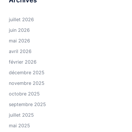
Archives
juillet 2026
juin 2026
mai 2026
avril 2026
février 2026
décembre 2025
novembre 2025
octobre 2025
septembre 2025
juillet 2025
mai 2025