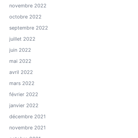
novembre 2022
octobre 2022
septembre 2022
juillet 2022
juin 2022
mai 2022
avril 2022
mars 2022
février 2022
janvier 2022
décembre 2021
novembre 2021