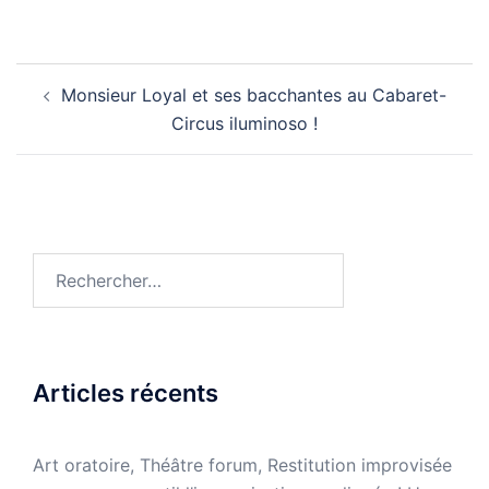
Navigation
Monsieur Loyal et ses bacchantes au Cabaret-
d’article
Circus iluminoso !
Rechercher :
Articles récents
Art oratoire, Théâtre forum, Restitution improvisée