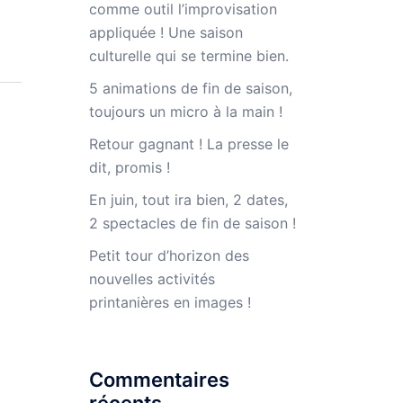
comme outil l’improvisation
appliquée ! Une saison
culturelle qui se termine bien.
5 animations de fin de saison,
toujours un micro à la main !
Retour gagnant ! La presse le
dit, promis !
En juin, tout ira bien, 2 dates,
2 spectacles de fin de saison !
Petit tour d’horizon des
nouvelles activités
printanières en images !
Commentaires