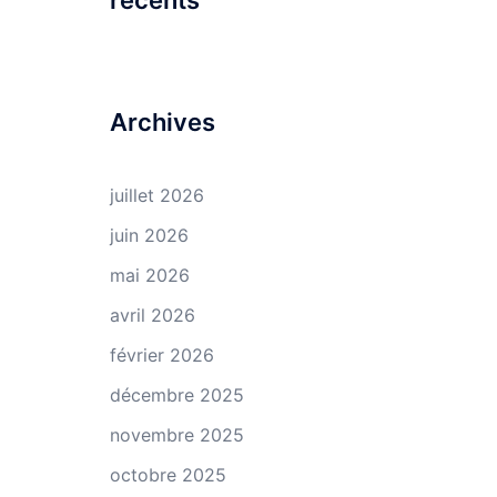
récents
Archives
juillet 2026
juin 2026
mai 2026
avril 2026
février 2026
décembre 2025
novembre 2025
octobre 2025