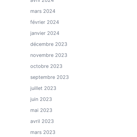
avril 2024
mars 2024
février 2024
janvier 2024
décembre 2023
novembre 2023
octobre 2023
septembre 2023
juillet 2023
juin 2023
mai 2023
avril 2023
mars 2023