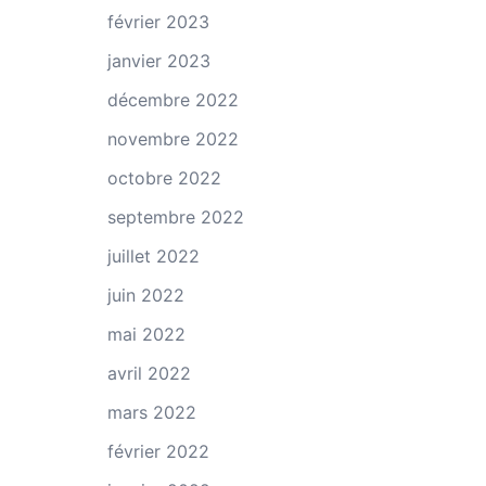
février 2023
janvier 2023
décembre 2022
novembre 2022
octobre 2022
septembre 2022
juillet 2022
juin 2022
mai 2022
avril 2022
mars 2022
février 2022