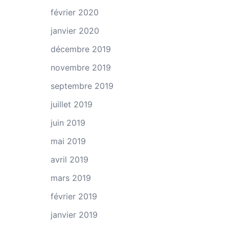
février 2020
janvier 2020
décembre 2019
novembre 2019
septembre 2019
juillet 2019
juin 2019
mai 2019
avril 2019
mars 2019
février 2019
janvier 2019