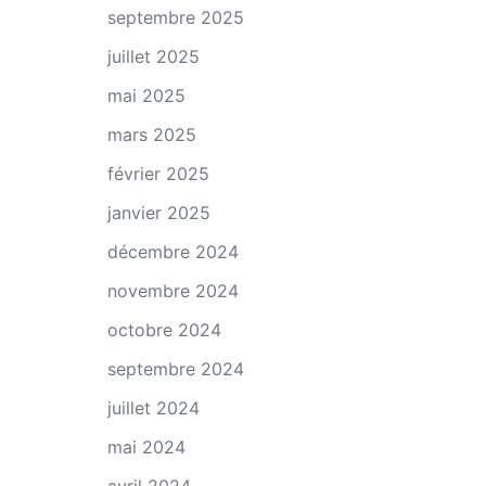
septembre 2025
juillet 2025
mai 2025
mars 2025
février 2025
janvier 2025
décembre 2024
novembre 2024
octobre 2024
septembre 2024
juillet 2024
mai 2024