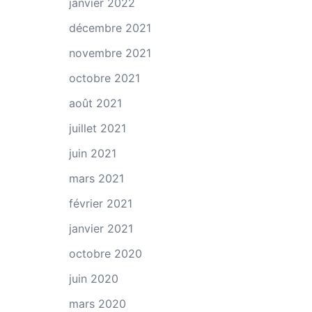
janvier 2022
décembre 2021
novembre 2021
octobre 2021
août 2021
juillet 2021
juin 2021
mars 2021
février 2021
janvier 2021
octobre 2020
juin 2020
mars 2020