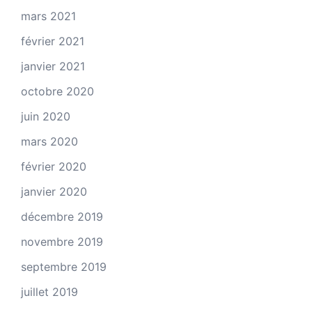
mars 2021
février 2021
janvier 2021
octobre 2020
juin 2020
mars 2020
février 2020
janvier 2020
décembre 2019
novembre 2019
septembre 2019
juillet 2019