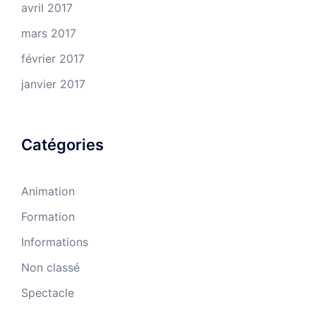
avril 2017
mars 2017
février 2017
janvier 2017
Catégories
Animation
Formation
Informations
Non classé
Spectacle