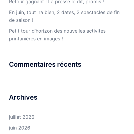
Retour gagnant ! La presse le dit, promis !
En juin, tout ira bien, 2 dates, 2 spectacles de fin
de saison !
Petit tour d’horizon des nouvelles activités
printanières en images !
Commentaires récents
Archives
juillet 2026
juin 2026