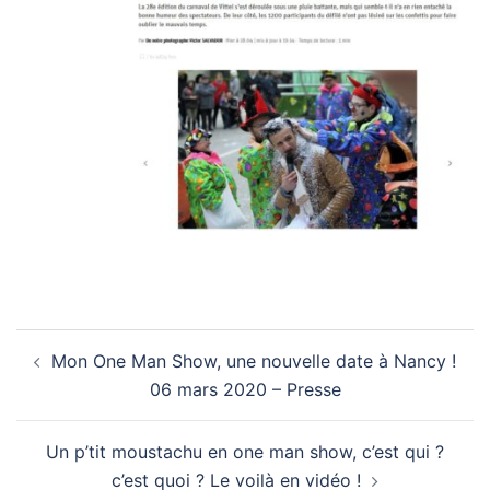
Navigation
Mon One Man Show, une nouvelle date à Nancy !
d’article
06 mars 2020 – Presse
Un p’tit moustachu en one man show, c’est qui ?
c’est quoi ? Le voilà en vidéo !