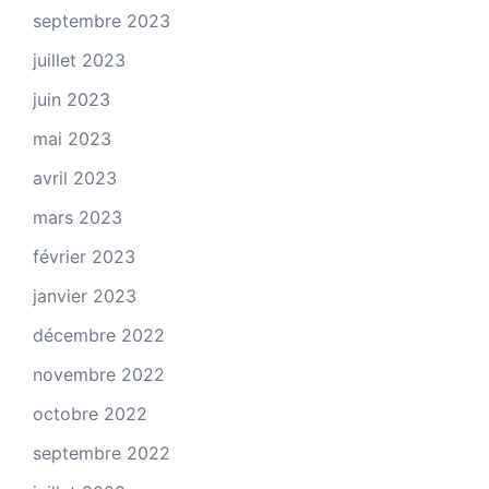
septembre 2023
juillet 2023
juin 2023
mai 2023
avril 2023
mars 2023
février 2023
janvier 2023
décembre 2022
novembre 2022
octobre 2022
septembre 2022