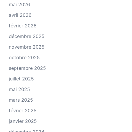
mai 2026
avril 2026
février 2026
décembre 2025
novembre 2025
octobre 2025
septembre 2025
juillet 2025
mai 2025
mars 2025
février 2025
janvier 2025
décembre 2024