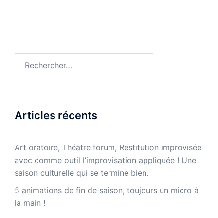
Rechercher :
Articles récents
Art oratoire, Théâtre forum, Restitution improvisée
avec comme outil l’improvisation appliquée ! Une
saison culturelle qui se termine bien.
5 animations de fin de saison, toujours un micro à
la main !