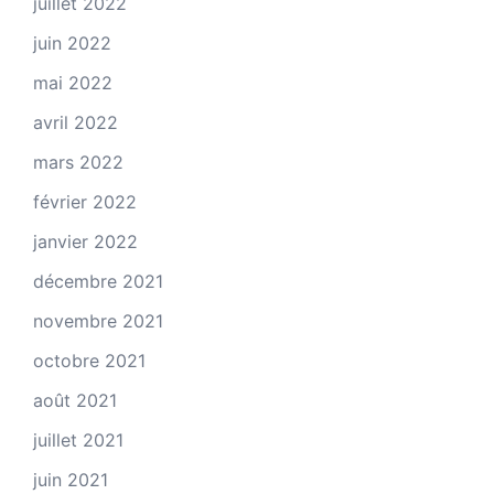
juillet 2022
juin 2022
mai 2022
avril 2022
mars 2022
février 2022
janvier 2022
décembre 2021
novembre 2021
octobre 2021
août 2021
juillet 2021
juin 2021