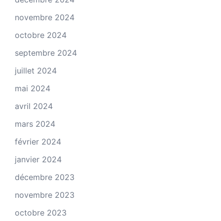
novembre 2024
octobre 2024
septembre 2024
juillet 2024
mai 2024
avril 2024
mars 2024
février 2024
janvier 2024
décembre 2023
novembre 2023
octobre 2023