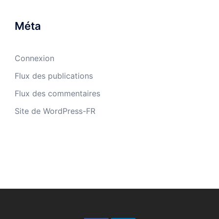
Méta
Connexion
Flux des publications
Flux des commentaires
Site de WordPress-FR