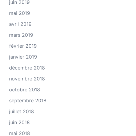
juin 2019
mai 2019
avril 2019
mars 2019
février 2019
janvier 2019
décembre 2018
novembre 2018
octobre 2018
septembre 2018
juillet 2018
juin 2018
mai 2018