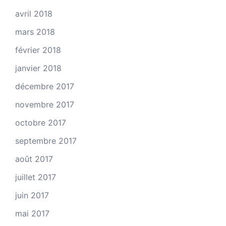
avril 2018
mars 2018
février 2018
janvier 2018
décembre 2017
novembre 2017
octobre 2017
septembre 2017
août 2017
juillet 2017
juin 2017
mai 2017