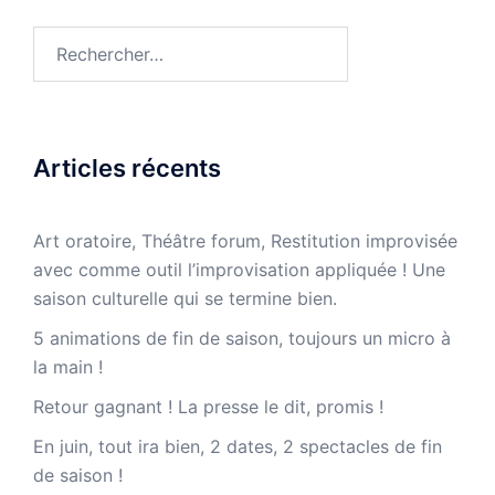
Rechercher :
Articles récents
Art oratoire, Théâtre forum, Restitution improvisée
avec comme outil l’improvisation appliquée ! Une
saison culturelle qui se termine bien.
5 animations de fin de saison, toujours un micro à
la main !
Retour gagnant ! La presse le dit, promis !
En juin, tout ira bien, 2 dates, 2 spectacles de fin
de saison !