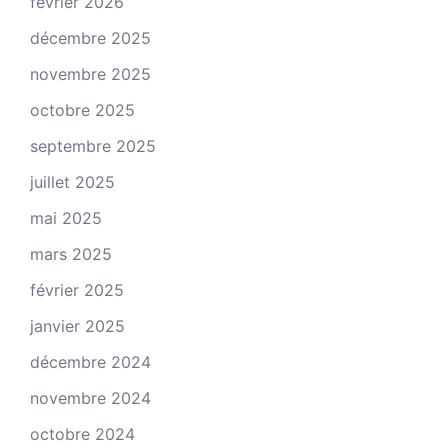
février 2026
décembre 2025
novembre 2025
octobre 2025
septembre 2025
juillet 2025
mai 2025
mars 2025
février 2025
janvier 2025
décembre 2024
novembre 2024
octobre 2024