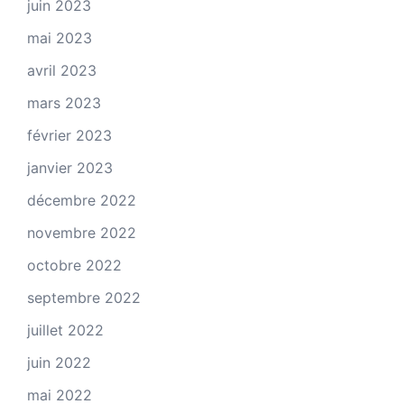
juin 2023
mai 2023
avril 2023
mars 2023
février 2023
janvier 2023
décembre 2022
novembre 2022
octobre 2022
septembre 2022
juillet 2022
juin 2022
mai 2022