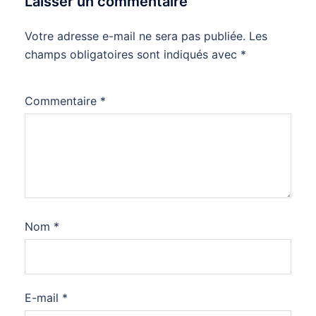
Laisser un commentaire
Votre adresse e-mail ne sera pas publiée.
Les
champs obligatoires sont indiqués avec
*
Commentaire
*
Nom
*
E-mail
*