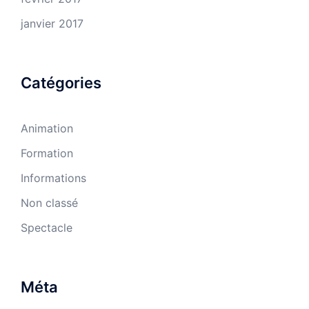
janvier 2017
Catégories
Animation
Formation
Informations
Non classé
Spectacle
Méta