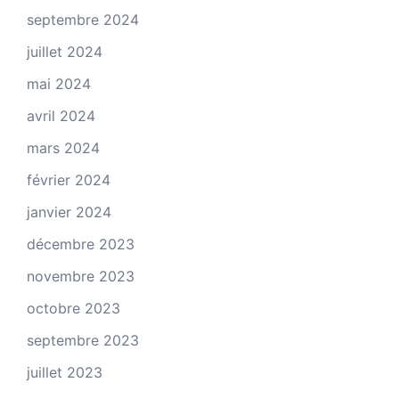
septembre 2024
juillet 2024
mai 2024
avril 2024
mars 2024
février 2024
janvier 2024
décembre 2023
novembre 2023
octobre 2023
septembre 2023
juillet 2023