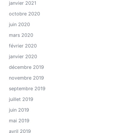
janvier 2021
octobre 2020
juin 2020
mars 2020
février 2020
janvier 2020
décembre 2019
novembre 2019
septembre 2019
juillet 2019
juin 2019
mai 2019
avril 2019