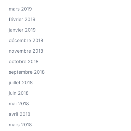
mars 2019
février 2019
janvier 2019
décembre 2018
novembre 2018
octobre 2018
septembre 2018
juillet 2018
juin 2018
mai 2018
avril 2018
mars 2018