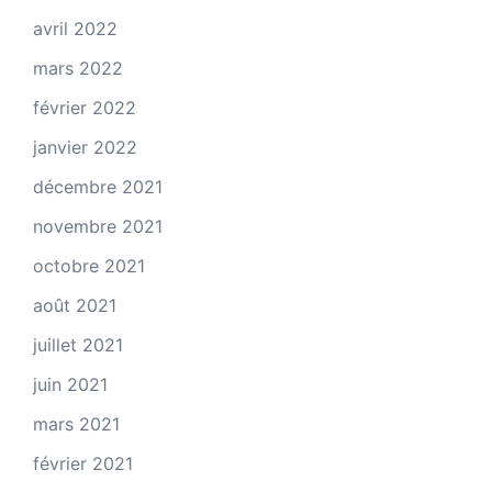
avril 2022
mars 2022
février 2022
janvier 2022
décembre 2021
novembre 2021
octobre 2021
août 2021
juillet 2021
juin 2021
mars 2021
février 2021