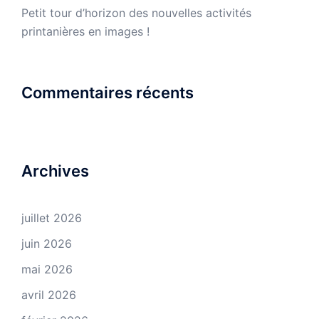
Petit tour d’horizon des nouvelles activités
printanières en images !
Commentaires récents
Archives
juillet 2026
juin 2026
mai 2026
avril 2026