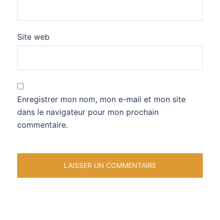
Site web
Enregistrer mon nom, mon e-mail et mon site
dans le navigateur pour mon prochain
commentaire.