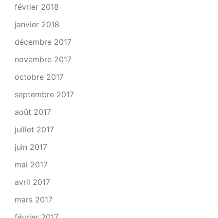
février 2018
janvier 2018
décembre 2017
novembre 2017
octobre 2017
septembre 2017
août 2017
juillet 2017
juin 2017
mai 2017
avril 2017
mars 2017
février 2017