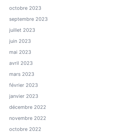
octobre 2023
septembre 2023
juillet 2023
juin 2023
mai 2023
avril 2023
mars 2023
février 2023
janvier 2023
décembre 2022
novembre 2022
octobre 2022