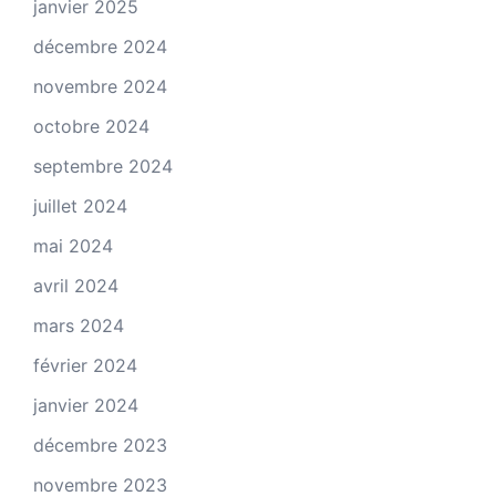
janvier 2025
décembre 2024
novembre 2024
octobre 2024
septembre 2024
juillet 2024
mai 2024
avril 2024
mars 2024
février 2024
janvier 2024
décembre 2023
novembre 2023