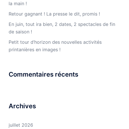
la main !
Retour gagnant ! La presse le dit, promis !
En juin, tout ira bien, 2 dates, 2 spectacles de fin
de saison !
Petit tour d’horizon des nouvelles activités
printanières en images !
Commentaires récents
Archives
juillet 2026