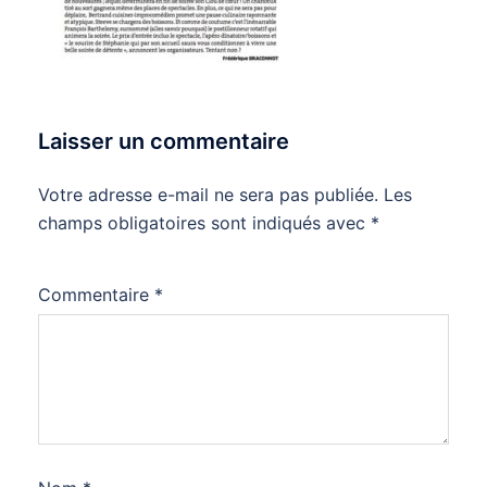
Laisser un commentaire
Votre adresse e-mail ne sera pas publiée.
Les
champs obligatoires sont indiqués avec
*
Commentaire
*