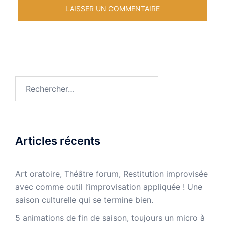
Rechercher :
Articles récents
Art oratoire, Théâtre forum, Restitution improvisée
avec comme outil l’improvisation appliquée ! Une
saison culturelle qui se termine bien.
5 animations de fin de saison, toujours un micro à