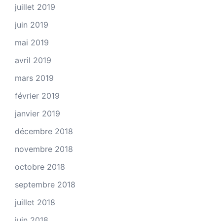
juillet 2019
juin 2019
mai 2019
avril 2019
mars 2019
février 2019
janvier 2019
décembre 2018
novembre 2018
octobre 2018
septembre 2018
juillet 2018
juin 2018