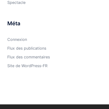
Spectacle
Méta
Connexion
Flux des publications
Flux des commentaires
Site de WordPress-FR