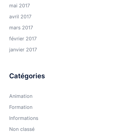
mai 2017
avril 2017
mars 2017
février 2017
janvier 2017
Catégories
Animation
Formation
Informations
Non classé