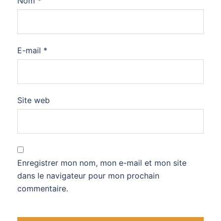
Nom
*
E-mail
*
Site web
Enregistrer mon nom, mon e-mail et mon site
dans le navigateur pour mon prochain
commentaire.