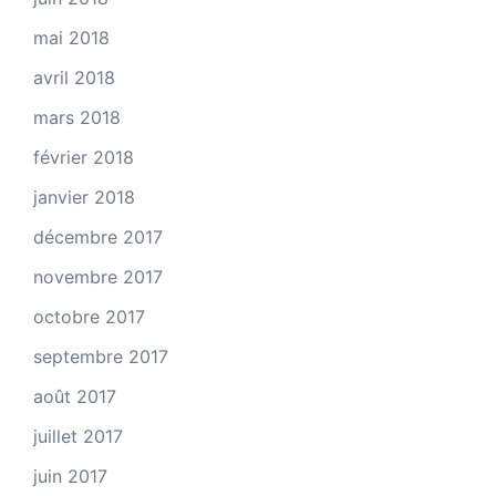
mai 2018
avril 2018
mars 2018
février 2018
janvier 2018
décembre 2017
novembre 2017
octobre 2017
septembre 2017
août 2017
juillet 2017
juin 2017