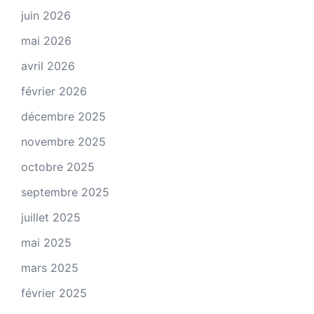
juin 2026
mai 2026
avril 2026
février 2026
décembre 2025
novembre 2025
octobre 2025
septembre 2025
juillet 2025
mai 2025
mars 2025
février 2025