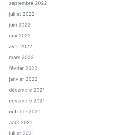
septembre 2022
juillet 2022
juin 2022
mai 2022
avril 2022
mars 2022
février 2022
janvier 2022
décembre 2021
novembre 2021
octobre 2021
août 2021
juillet 2021