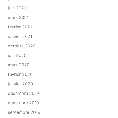
juin 2021
mars 2021
février 2021
janvier 2021
octobre 2020
juin 2020
mars 2020
février 2020
janvier 2020
décembre 2019
novembre 2019
septembre 2019