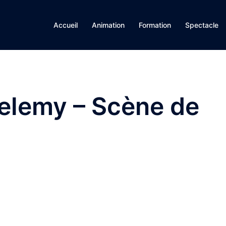
Accueil
Animation
Formation
Spectacle
elemy – Scène de