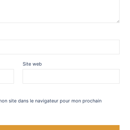
Site web
mon site dans le navigateur pour mon prochain