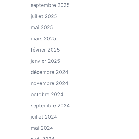
septembre 2025
juillet 2025
mai 2025
mars 2025
février 2025
janvier 2025
décembre 2024
novembre 2024
octobre 2024
septembre 2024
juillet 2024
mai 2024