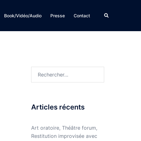
Rechercher
Book/Vidéo/Audio
Presse
Contact
Rechercher :
Articles récents
Art oratoire, Théâtre forum,
Restitution improvisée avec