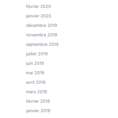
février 2020
janvier 2020
décembre 2019
novembre 2019
septembre 2019
juillet 2019
juin 2019
mai 2019
avril 2019
mars 2019
février 2019
janvier 2019