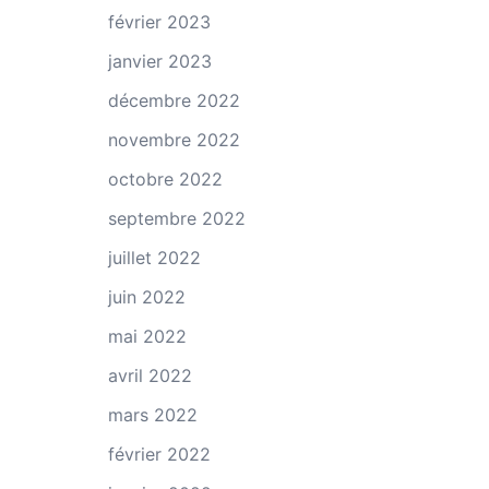
février 2023
janvier 2023
décembre 2022
novembre 2022
octobre 2022
septembre 2022
juillet 2022
juin 2022
mai 2022
avril 2022
mars 2022
février 2022