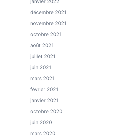
janvier 2022
décembre 2021
novembre 2021
octobre 2021
août 2021
juillet 2021
juin 2021
mars 2021
février 2021
janvier 2021
octobre 2020
juin 2020
mars 2020