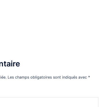
taire
iée.
Les champs obligatoires sont indiqués avec
*