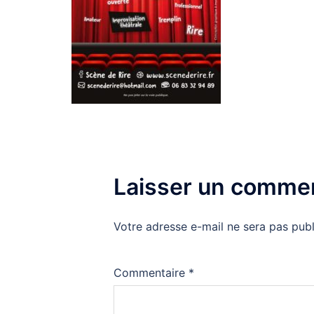
Laisser un commen
Votre adresse e-mail ne sera pas publ
Commentaire
*