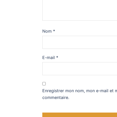
Nom
*
E-mail
*
Enregistrer mon nom, mon e-mail et 
commentaire.