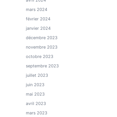
avril 2024
mars 2024
février 2024
janvier 2024
décembre 2023
novembre 2023
octobre 2023
septembre 2023
juillet 2023
juin 2023
mai 2023
avril 2023
mars 2023