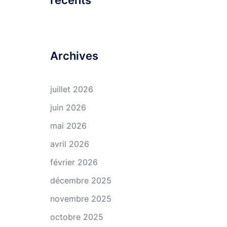
récents
Archives
juillet 2026
juin 2026
mai 2026
avril 2026
février 2026
décembre 2025
novembre 2025
octobre 2025