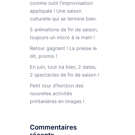
comme outil l’improvisation
appliquée ! Une saison
culturelle qui se termine bien.
5 animations de fin de saison,
toujours un micro à la main !
Retour gagnant ! La presse le
dit, promis !
En juin, tout ira bien, 2 dates,
2 spectacles de fin de saison !
Petit tour d’horizon des
nouvelles activités
printanières en images !
Commentaires