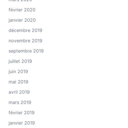
février 2020
janvier 2020
décembre 2019
novembre 2019
septembre 2019
juillet 2019
juin 2019
mai 2019
avril 2019
mars 2019
février 2019
janvier 2019