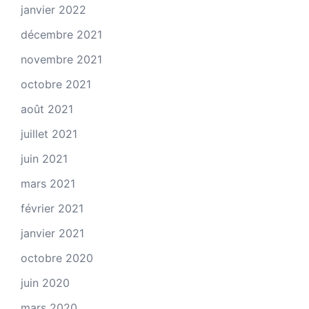
janvier 2022
décembre 2021
novembre 2021
octobre 2021
août 2021
juillet 2021
juin 2021
mars 2021
février 2021
janvier 2021
octobre 2020
juin 2020
mars 2020