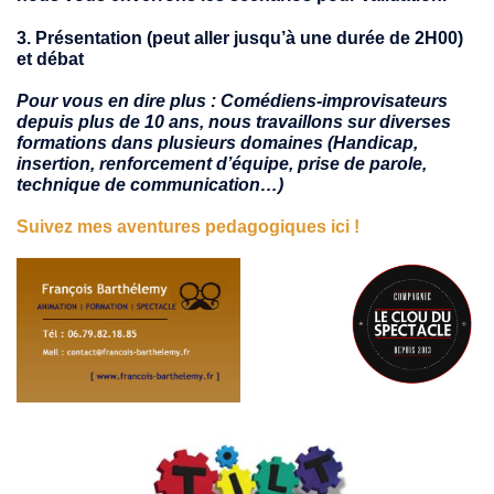
3. Présentation (peut aller jusqu’à une durée de 2H00)
et débat
Pour vous en dire plus : Comédiens-improvisateurs
depuis plus de 10 ans, nous travaillons sur diverses
formations dans plusieurs domaines (Handicap,
insertion, renforcement d’équipe, prise de parole,
technique de communication…)
Suivez mes aventures pedagogiques ici !