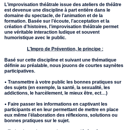
L’improvisation théâtrale issue des ateliers de théâtre
est devenue une discipline à part entière dans le
domaine du spectacle, de l’animation et de la
formation. Basée sur l’écoute, l’acceptation et la
création d’histoires, l’improvisation théâtrale permet
une véritable interaction ludique et souvent
humoristique avec le public.
L’Impro de Prévention, le principe :
Basé sur cette discipline et suivant une thématique
définie au préalable, nous jouons de courtes saynètes
participatives.
•
Transmettre à votre public les bonnes pratiques sur
des sujets (en exemple, la santé, la sexualité, les
addictions, le harcèlement, le mieux être, ect…)
•
Faire passer les informations en captivant les
participants et en leur permettant de mettre en place
eux même l’élaboration des réflexions, solutions ou
bonnes pratiques sur le sujet.