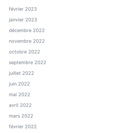
février 2023
janvier 2023
décembre 2022
novembre 2022
octobre 2022
septembre 2022
juillet 2022
juin 2022
mai 2022
avril 2022
mars 2022
février 2022