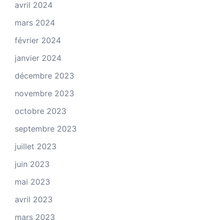
avril 2024
mars 2024
février 2024
janvier 2024
décembre 2023
novembre 2023
octobre 2023
septembre 2023
juillet 2023
juin 2023
mai 2023
avril 2023
mars 2023