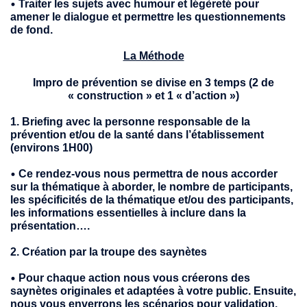
•
Traiter les sujets avec humour et légèreté pour
amener le dialogue et permettre les questionnements
de fond.
La Méthode
Impro de prévention se divise en 3 temps (2 de
« construction » et 1 « d’action »)
1. Briefing avec la personne responsable de la
prévention et/ou de la santé dans l’établissement
(environs 1H00)
•
Ce rendez-vous nous permettra de nous accorder
sur la thématique à aborder, le nombre de participants,
les spécificités de la thématique et/ou des participants,
les informations essentielles à inclure dans la
présentation….
2. Création par la troupe des saynètes
•
Pour chaque action nous vous créerons des
saynètes originales et adaptées à votre public. Ensuite,
nous vous enverrons les scénarios pour validation.