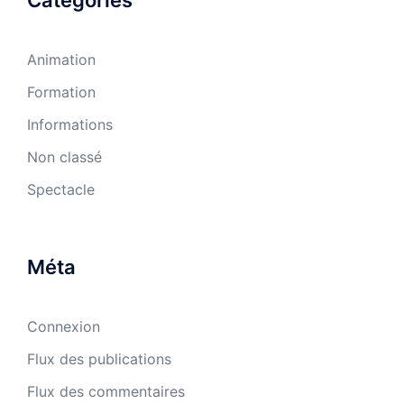
Catégories
Animation
Formation
Informations
Non classé
Spectacle
Méta
Connexion
Flux des publications
Flux des commentaires