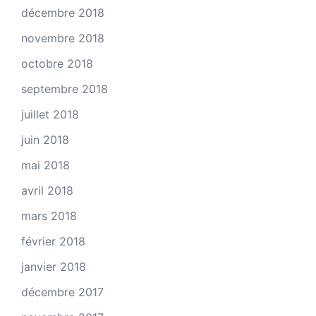
décembre 2018
novembre 2018
octobre 2018
septembre 2018
juillet 2018
juin 2018
mai 2018
avril 2018
mars 2018
février 2018
janvier 2018
décembre 2017