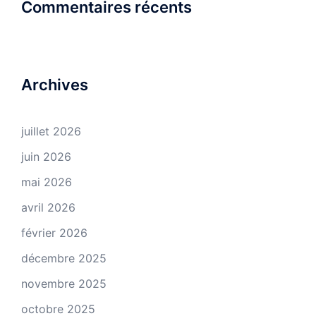
Commentaires récents
Archives
juillet 2026
juin 2026
mai 2026
avril 2026
février 2026
décembre 2025
novembre 2025
octobre 2025