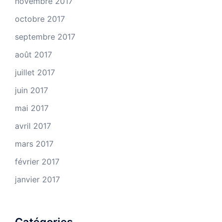
novembre 2017
octobre 2017
septembre 2017
août 2017
juillet 2017
juin 2017
mai 2017
avril 2017
mars 2017
février 2017
janvier 2017