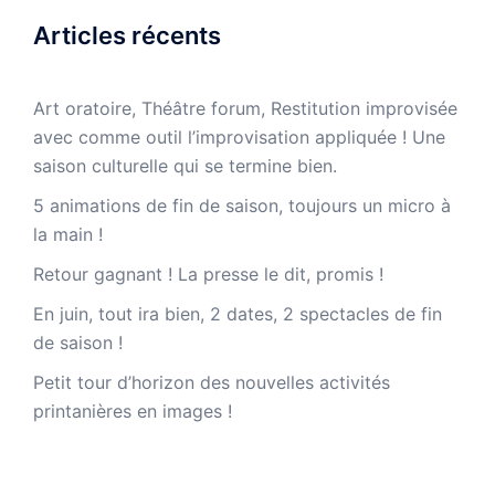
Articles récents
Art oratoire, Théâtre forum, Restitution improvisée
avec comme outil l’improvisation appliquée ! Une
saison culturelle qui se termine bien.
5 animations de fin de saison, toujours un micro à
la main !
Retour gagnant ! La presse le dit, promis !
En juin, tout ira bien, 2 dates, 2 spectacles de fin
de saison !
Petit tour d’horizon des nouvelles activités
printanières en images !