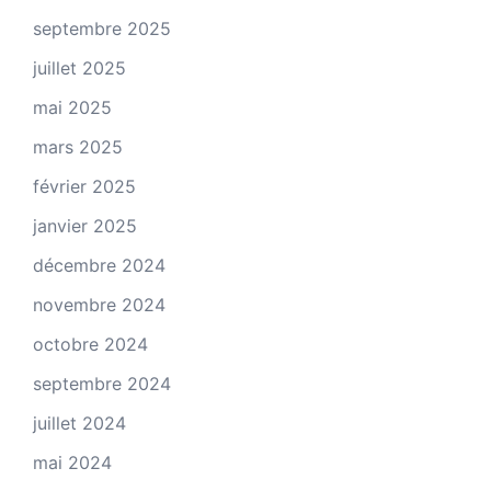
septembre 2025
juillet 2025
mai 2025
mars 2025
février 2025
janvier 2025
décembre 2024
novembre 2024
octobre 2024
septembre 2024
juillet 2024
mai 2024