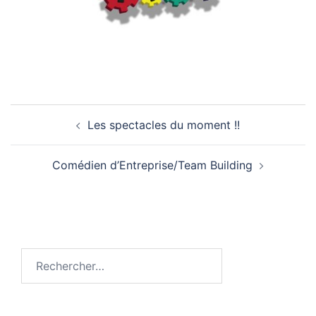
Navigation
Les spectacles du moment !!
d’article
Comédien d’Entreprise/Team Building
Rechercher :