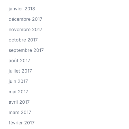
janvier 2018
décembre 2017
novembre 2017
octobre 2017
septembre 2017
août 2017
juillet 2017
juin 2017
mai 2017
avril 2017
mars 2017
février 2017