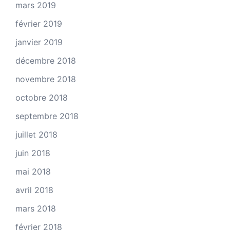
mars 2019
février 2019
janvier 2019
décembre 2018
novembre 2018
octobre 2018
septembre 2018
juillet 2018
juin 2018
mai 2018
avril 2018
mars 2018
février 2018