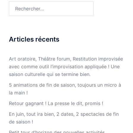
Rechercher :
Articles récents
Art oratoire, Théâtre forum, Restitution improvisée
avec comme outil l’improvisation appliquée ! Une
saison culturelle qui se termine bien.
5 animations de fin de saison, toujours un micro à
la main !
Retour gagnant ! La presse le dit, promis !
En juin, tout ira bien, 2 dates, 2 spectacles de fin
de saison !
Petit tour d’horizon des nouvelles activités