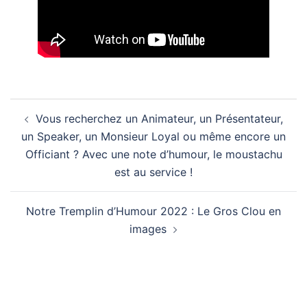
Navigation
Vous recherchez un Animateur, un Présentateur,
d’article
un Speaker, un Monsieur Loyal ou même encore un
Officiant ? Avec une note d’humour, le moustachu
est au service !
Notre Tremplin d’Humour 2022 : Le Gros Clou en
images