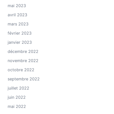
mai 2023
avril 2023
mars 2023
février 2023
janvier 2023
décembre 2022
novembre 2022
octobre 2022
septembre 2022
juillet 2022
juin 2022
mai 2022