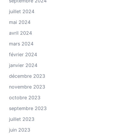
septembre 2024
juillet 2024
mai 2024
avril 2024
mars 2024
février 2024
janvier 2024
décembre 2023
novembre 2023
octobre 2023
septembre 2023
juillet 2023
juin 2023