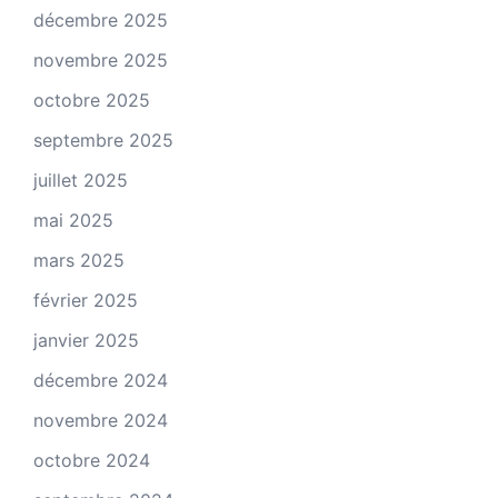
décembre 2025
novembre 2025
octobre 2025
septembre 2025
juillet 2025
mai 2025
mars 2025
février 2025
janvier 2025
décembre 2024
novembre 2024
octobre 2024