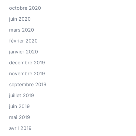
octobre 2020
juin 2020
mars 2020
février 2020
janvier 2020
décembre 2019
novembre 2019
septembre 2019
juillet 2019
juin 2019
mai 2019
avril 2019