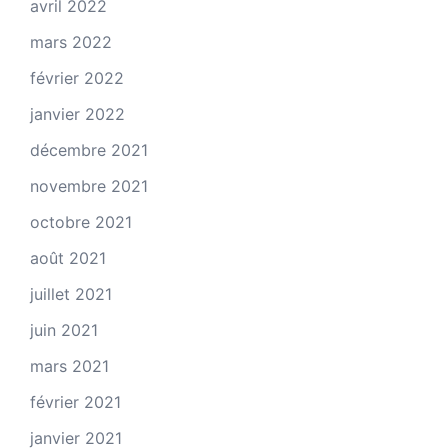
avril 2022
mars 2022
février 2022
janvier 2022
décembre 2021
novembre 2021
octobre 2021
août 2021
juillet 2021
juin 2021
mars 2021
février 2021
janvier 2021