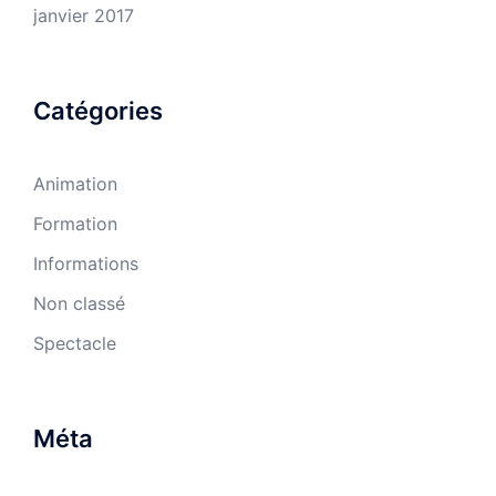
janvier 2017
Catégories
Animation
Formation
Informations
Non classé
Spectacle
Méta