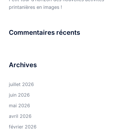
printanières en images !
Commentaires récents
Archives
juillet 2026
juin 2026
mai 2026
avril 2026
février 2026