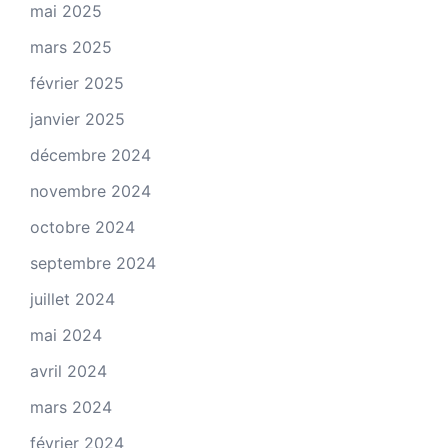
mai 2025
mars 2025
février 2025
janvier 2025
décembre 2024
novembre 2024
octobre 2024
septembre 2024
juillet 2024
mai 2024
avril 2024
mars 2024
février 2024