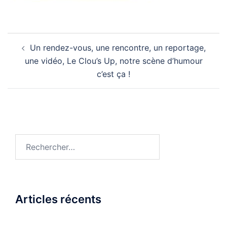
Navigation
Un rendez-vous, une rencontre, un reportage,
d’article
une vidéo, Le Clou’s Up, notre scène d’humour
c’est ça !
Rechercher :
Articles récents