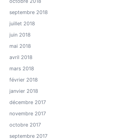
octobre 2018
septembre 2018
juillet 2018
juin 2018
mai 2018
avril 2018
mars 2018
février 2018
janvier 2018
décembre 2017
novembre 2017
octobre 2017
septembre 2017