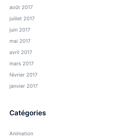
août 2017
juillet 2017
juin 2017
mai 2017
avril 2017
mars 2017
février 2017
janvier 2017
Catégories
Animation