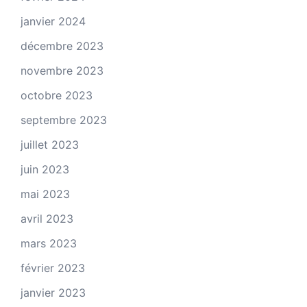
janvier 2024
décembre 2023
novembre 2023
octobre 2023
septembre 2023
juillet 2023
juin 2023
mai 2023
avril 2023
mars 2023
février 2023
janvier 2023