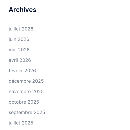
Archives
juillet 2026
juin 2026
mai 2026
avril 2026
février 2026
décembre 2025
novembre 2025
octobre 2025
septembre 2025
juillet 2025