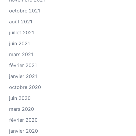
octobre 2021
août 2021
juillet 2021
juin 2021
mars 2021
février 2021
janvier 2021
octobre 2020
juin 2020
mars 2020
février 2020
janvier 2020