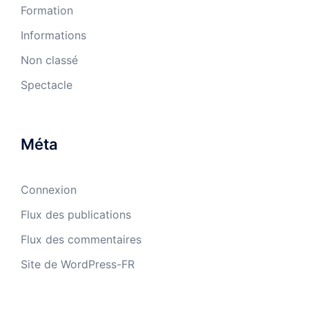
Formation
Informations
Non classé
Spectacle
Méta
Connexion
Flux des publications
Flux des commentaires
Site de WordPress-FR