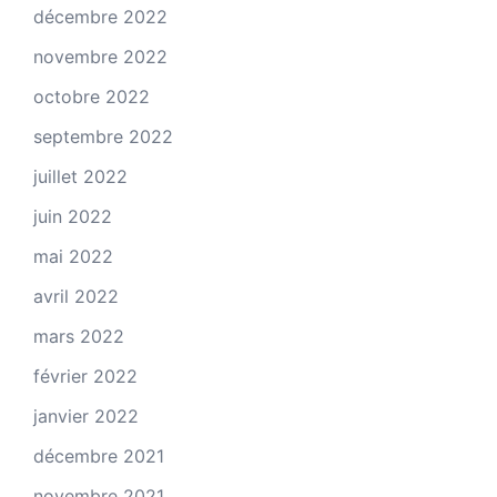
décembre 2022
novembre 2022
octobre 2022
septembre 2022
juillet 2022
juin 2022
mai 2022
avril 2022
mars 2022
février 2022
janvier 2022
décembre 2021
novembre 2021