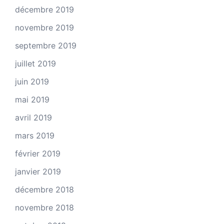
décembre 2019
novembre 2019
septembre 2019
juillet 2019
juin 2019
mai 2019
avril 2019
mars 2019
février 2019
janvier 2019
décembre 2018
novembre 2018