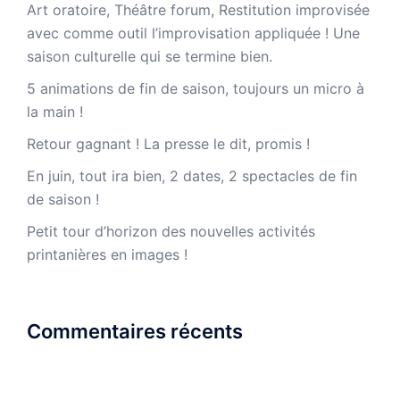
Art oratoire, Théâtre forum, Restitution improvisée
avec comme outil l’improvisation appliquée ! Une
saison culturelle qui se termine bien.
5 animations de fin de saison, toujours un micro à
la main !
Retour gagnant ! La presse le dit, promis !
En juin, tout ira bien, 2 dates, 2 spectacles de fin
de saison !
Petit tour d’horizon des nouvelles activités
printanières en images !
Commentaires récents