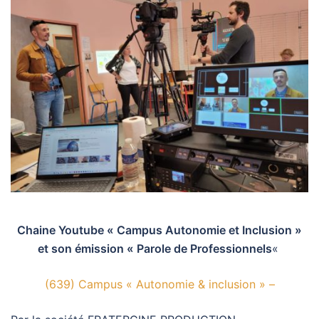
Chaine Youtube « Campus Autonomie et Inclusion »
et son émission « Parole de Professionnels
«
(639) Campus « Autonomie & inclusion » –