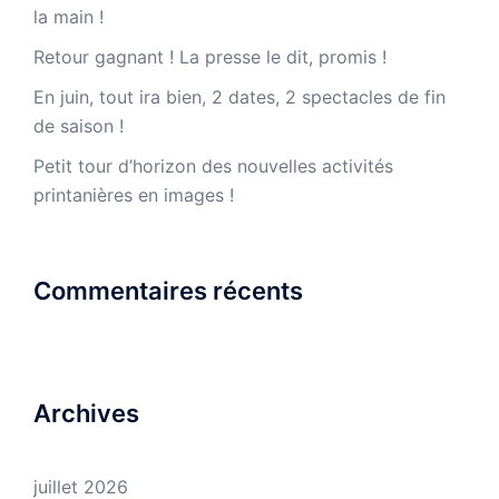
la main !
Retour gagnant ! La presse le dit, promis !
En juin, tout ira bien, 2 dates, 2 spectacles de fin
de saison !
Petit tour d’horizon des nouvelles activités
printanières en images !
Commentaires récents
Archives
juillet 2026