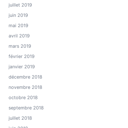
juillet 2019
juin 2019
mai 2019
avril 2019
mars 2019
février 2019
janvier 2019
décembre 2018
novembre 2018
octobre 2018
septembre 2018
juillet 2018