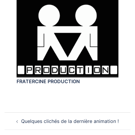
FRATERCINE PRODUCTION
Navigation
Quelques clichés de la dernière animation !
d’article