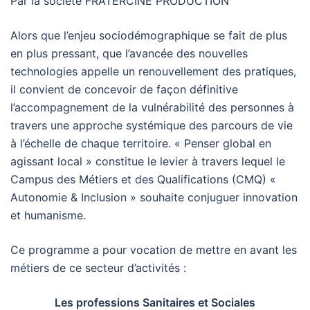
Par la société FRATERCINE PRODUCTION
Alors que l’enjeu sociodémographique se fait de plus
en plus pressant, que l’avancée des nouvelles
technologies appelle un renouvellement des pratiques,
il convient de concevoir de façon définitive
l’accompagnement de la vulnérabilité des personnes à
travers une approche systémique des parcours de vie
à l’échelle de chaque territoire. « Penser global en
agissant local » constitue le levier à travers lequel le
Campus des Métiers et des Qualifications (CMQ) «
Autonomie & Inclusion » souhaite conjuguer innovation
et humanisme.
Ce programme a pour vocation de mettre en avant les
métiers de ce secteur d’activités :
Les professions Sanitaires et Sociales