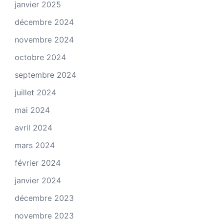
janvier 2025
décembre 2024
novembre 2024
octobre 2024
septembre 2024
juillet 2024
mai 2024
avril 2024
mars 2024
février 2024
janvier 2024
décembre 2023
novembre 2023