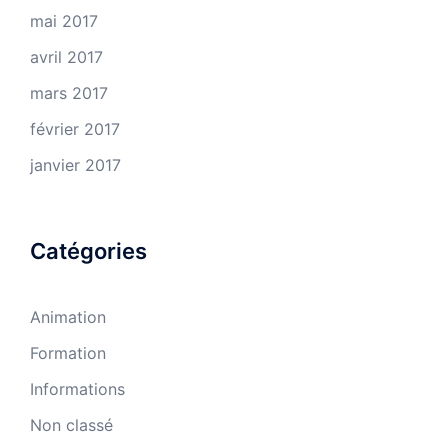
mai 2017
avril 2017
mars 2017
février 2017
janvier 2017
Catégories
Animation
Formation
Informations
Non classé