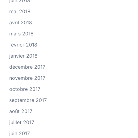
juin 2018
mai 2018
avril 2018
mars 2018
février 2018
janvier 2018
décembre 2017
novembre 2017
octobre 2017
septembre 2017
août 2017
juillet 2017
juin 2017