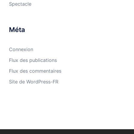
Spectacle
Méta
Connexion
Flux des publications
Flux des commentaires
Site de WordPress-FR