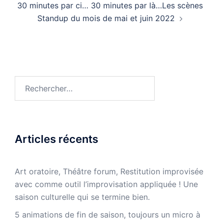
30 minutes par ci… 30 minutes par là…Les scènes
Standup du mois de mai et juin 2022
Rechercher :
Articles récents
Art oratoire, Théâtre forum, Restitution improvisée
avec comme outil l’improvisation appliquée ! Une
saison culturelle qui se termine bien.
5 animations de fin de saison, toujours un micro à