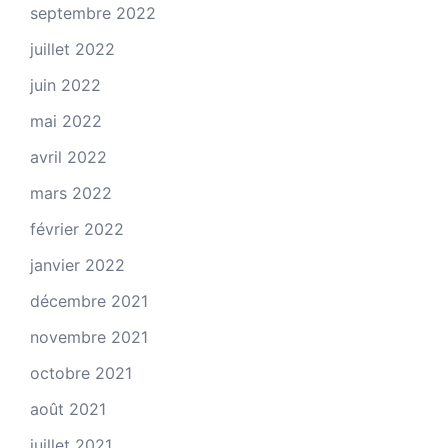
septembre 2022
juillet 2022
juin 2022
mai 2022
avril 2022
mars 2022
février 2022
janvier 2022
décembre 2021
novembre 2021
octobre 2021
août 2021
juillet 2021