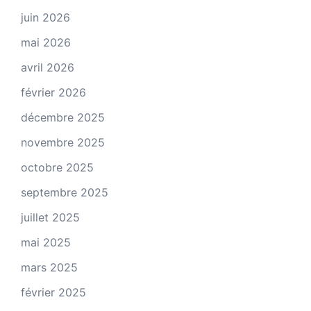
juin 2026
mai 2026
avril 2026
février 2026
décembre 2025
novembre 2025
octobre 2025
septembre 2025
juillet 2025
mai 2025
mars 2025
février 2025