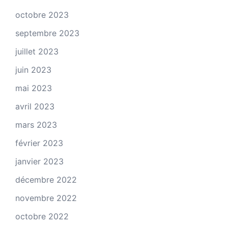
octobre 2023
septembre 2023
juillet 2023
juin 2023
mai 2023
avril 2023
mars 2023
février 2023
janvier 2023
décembre 2022
novembre 2022
octobre 2022