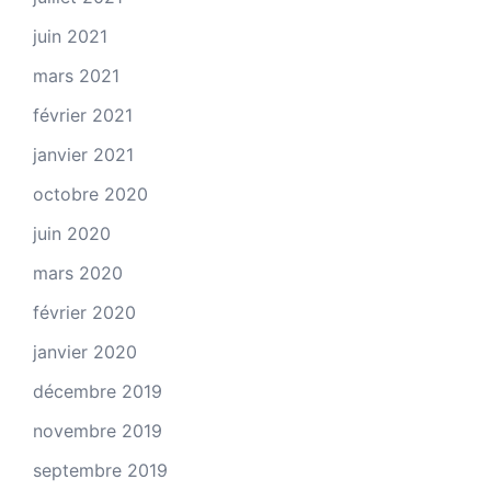
juin 2021
mars 2021
février 2021
janvier 2021
octobre 2020
juin 2020
mars 2020
février 2020
janvier 2020
décembre 2019
novembre 2019
septembre 2019