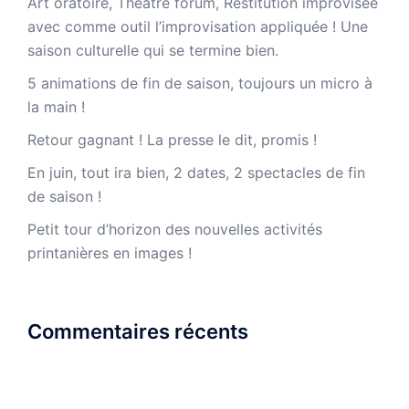
Art oratoire, Théâtre forum, Restitution improvisée
avec comme outil l’improvisation appliquée ! Une
saison culturelle qui se termine bien.
5 animations de fin de saison, toujours un micro à
la main !
Retour gagnant ! La presse le dit, promis !
En juin, tout ira bien, 2 dates, 2 spectacles de fin
de saison !
Petit tour d’horizon des nouvelles activités
printanières en images !
Commentaires récents