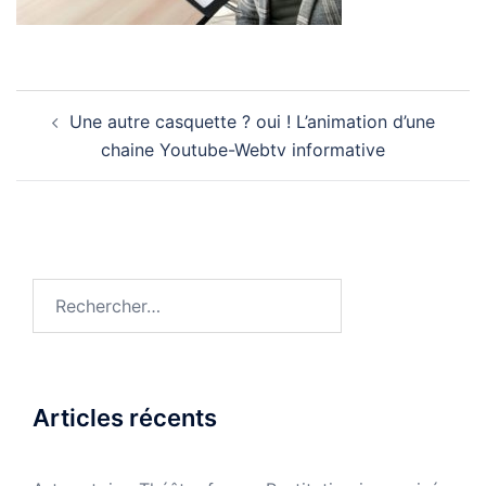
Navigation
Une autre casquette ? oui ! L’animation d’une
d’article
chaine Youtube-Webtv informative
Rechercher :
Articles récents