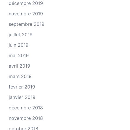
décembre 2019
novembre 2019
septembre 2019
juillet 2019
juin 2019
mai 2019
avril 2019
mars 2019
février 2019
janvier 2019
décembre 2018
novembre 2018
octobre 2018