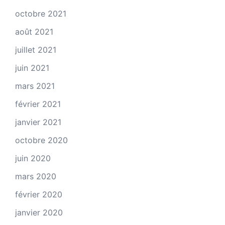
octobre 2021
août 2021
juillet 2021
juin 2021
mars 2021
février 2021
janvier 2021
octobre 2020
juin 2020
mars 2020
février 2020
janvier 2020