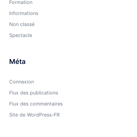
Formation
Informations
Non classé
Spectacle
Méta
Connexion
Flux des publications
Flux des commentaires
Site de WordPress-FR