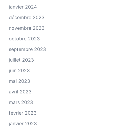
janvier 2024
décembre 2023
novembre 2023
octobre 2023
septembre 2023
juillet 2023
juin 2023
mai 2023
avril 2023
mars 2023
février 2023
janvier 2023