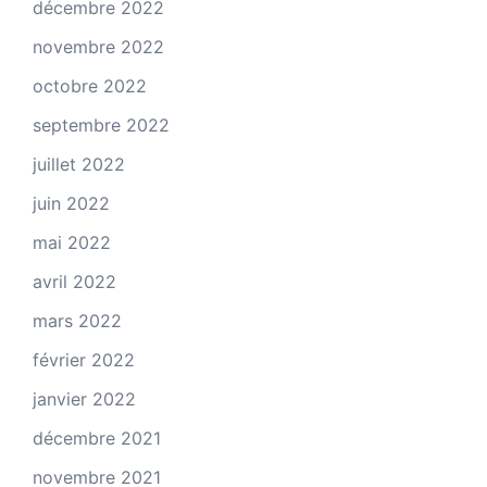
décembre 2022
novembre 2022
octobre 2022
septembre 2022
juillet 2022
juin 2022
mai 2022
avril 2022
mars 2022
février 2022
janvier 2022
décembre 2021
novembre 2021