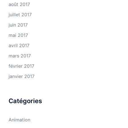
août 2017
juillet 2017
juin 2017
mai 2017
avril 2017
mars 2017
février 2017
janvier 2017
Catégories
Animation