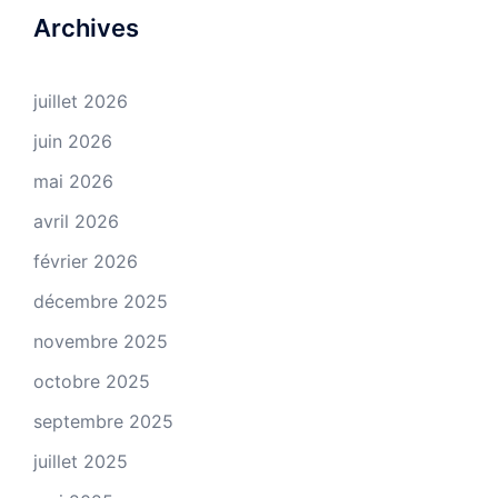
Archives
juillet 2026
juin 2026
mai 2026
avril 2026
février 2026
décembre 2025
novembre 2025
octobre 2025
septembre 2025
juillet 2025