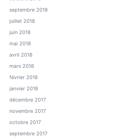
septembre 2018
juillet 2018
juin 2018
mai 2018
avril 2018
mars 2018
février 2018
janvier 2018
décembre 2017
novembre 2017
octobre 2017
septembre 2017