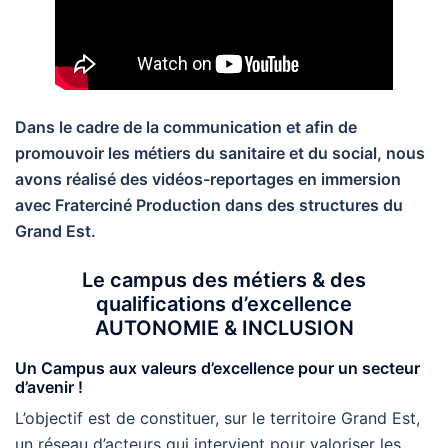
Dans le cadre de la communication et afin de
promouvoir les métiers du sanitaire et du social, nous
avons réalisé des vidéos-reportages en immersion
avec Fraterciné Production dans des structures du
Grand Est.
Le campus des métiers & des
qualifications d’excellence
AUTONOMIE & INCLUSION
Un Campus aux valeurs d’excellence pour un secteur
d’avenir !
L’objectif est de constituer, sur le territoire Grand Est,
un réseau d’acteurs qui intervient pour valoriser les