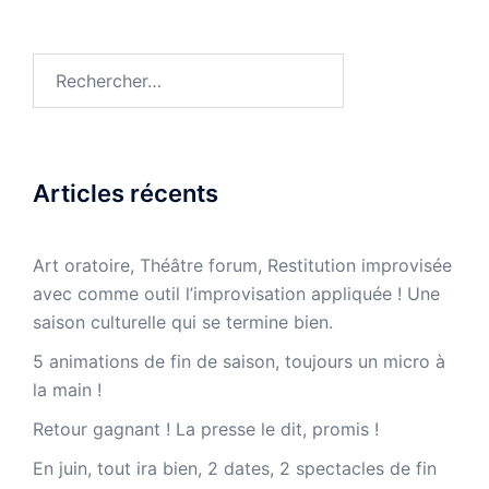
Rechercher :
Articles récents
Art oratoire, Théâtre forum, Restitution improvisée
avec comme outil l’improvisation appliquée ! Une
saison culturelle qui se termine bien.
5 animations de fin de saison, toujours un micro à
la main !
Retour gagnant ! La presse le dit, promis !
En juin, tout ira bien, 2 dates, 2 spectacles de fin