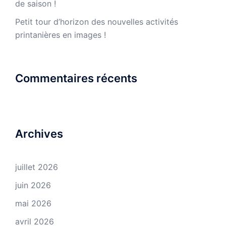
de saison !
Petit tour d’horizon des nouvelles activités
printanières en images !
Commentaires récents
Archives
juillet 2026
juin 2026
mai 2026
avril 2026