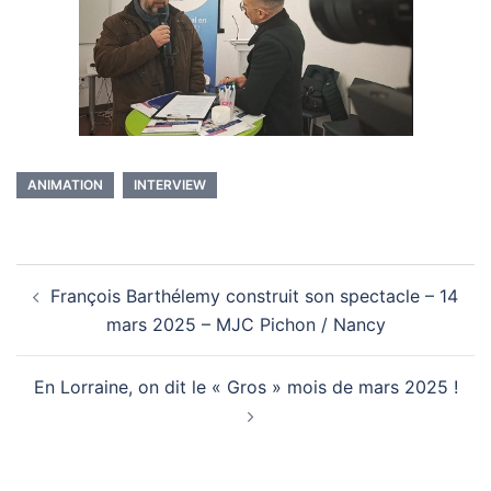
ANIMATION
INTERVIEW
Navigation
François Barthélemy construit son spectacle – 14
d’article
mars 2025 – MJC Pichon / Nancy
En Lorraine, on dit le « Gros » mois de mars 2025 !