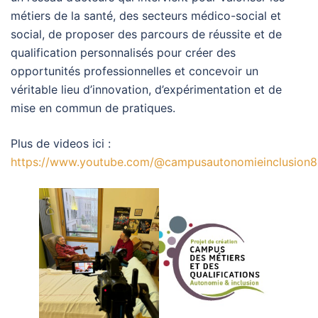
métiers de la santé, des secteurs médico-social et
social, de proposer des parcours de réussite et de
qualification personnalisés pour créer des
opportunités professionnelles et concevoir un
véritable lieu d’innovation, d’expérimentation et de
mise en commun de pratiques.
Plus de videos ici :
https://www.youtube.com/@campusautonomieinclusion8