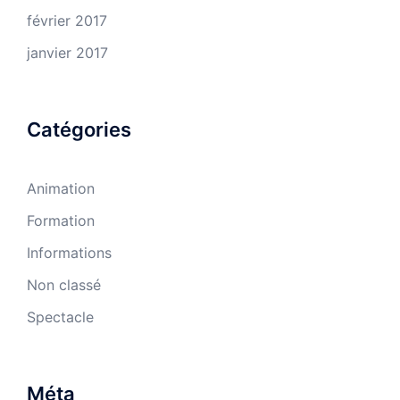
février 2017
janvier 2017
Catégories
Animation
Formation
Informations
Non classé
Spectacle
Méta