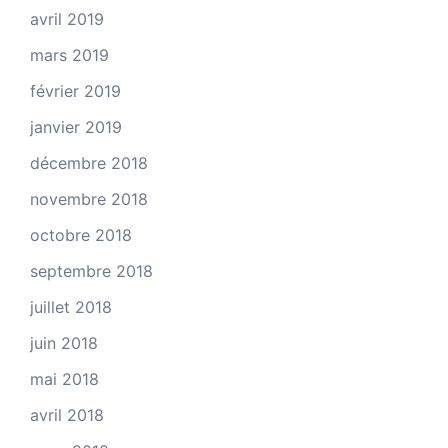
avril 2019
mars 2019
février 2019
janvier 2019
décembre 2018
novembre 2018
octobre 2018
septembre 2018
juillet 2018
juin 2018
mai 2018
avril 2018