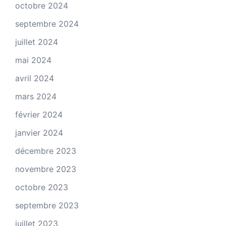
octobre 2024
septembre 2024
juillet 2024
mai 2024
avril 2024
mars 2024
février 2024
janvier 2024
décembre 2023
novembre 2023
octobre 2023
septembre 2023
juillet 2023