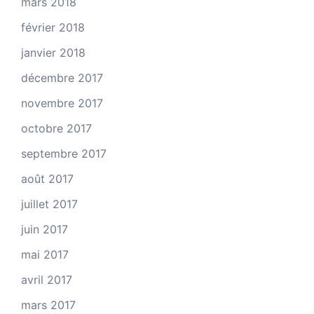
mars 2018
février 2018
janvier 2018
décembre 2017
novembre 2017
octobre 2017
septembre 2017
août 2017
juillet 2017
juin 2017
mai 2017
avril 2017
mars 2017