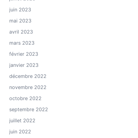
juin 2023
mai 2023
avril 2023
mars 2023
février 2023
janvier 2023
décembre 2022
novembre 2022
octobre 2022
septembre 2022
juillet 2022
juin 2022