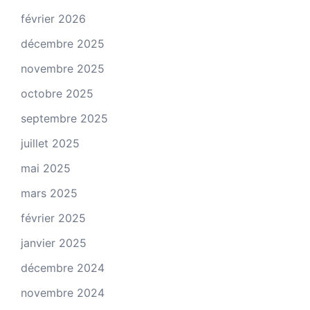
février 2026
décembre 2025
novembre 2025
octobre 2025
septembre 2025
juillet 2025
mai 2025
mars 2025
février 2025
janvier 2025
décembre 2024
novembre 2024