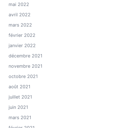
mai 2022
avril 2022
mars 2022
février 2022
janvier 2022
décembre 2021
novembre 2021
octobre 2021
août 2021
juillet 2021
juin 2021
mars 2021
février 2021