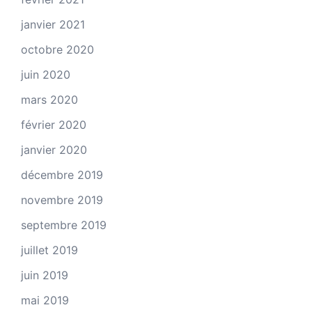
janvier 2021
octobre 2020
juin 2020
mars 2020
février 2020
janvier 2020
décembre 2019
novembre 2019
septembre 2019
juillet 2019
juin 2019
mai 2019