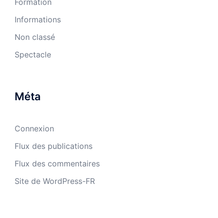
Formation
Informations
Non classé
Spectacle
Méta
Connexion
Flux des publications
Flux des commentaires
Site de WordPress-FR