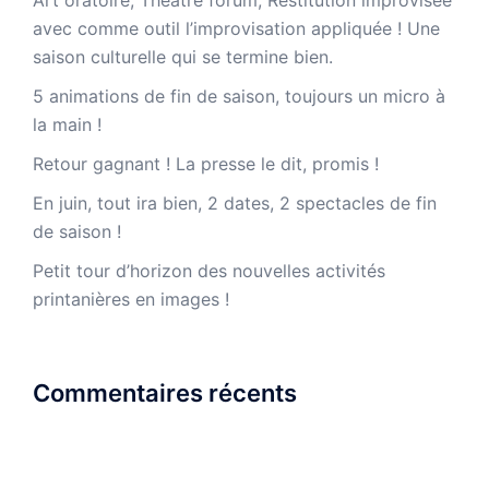
Art oratoire, Théâtre forum, Restitution improvisée
avec comme outil l’improvisation appliquée ! Une
saison culturelle qui se termine bien.
5 animations de fin de saison, toujours un micro à
la main !
Retour gagnant ! La presse le dit, promis !
En juin, tout ira bien, 2 dates, 2 spectacles de fin
de saison !
Petit tour d’horizon des nouvelles activités
printanières en images !
Commentaires récents