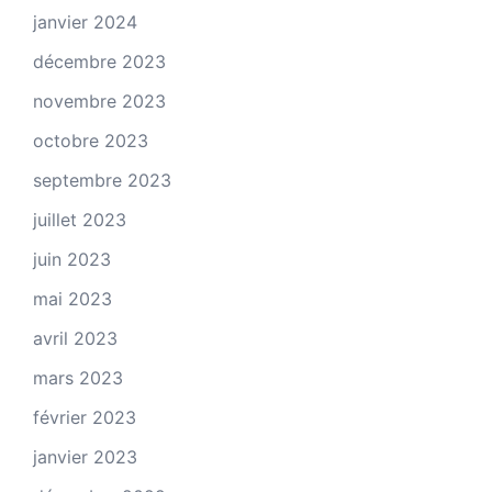
janvier 2024
décembre 2023
novembre 2023
octobre 2023
septembre 2023
juillet 2023
juin 2023
mai 2023
avril 2023
mars 2023
février 2023
janvier 2023