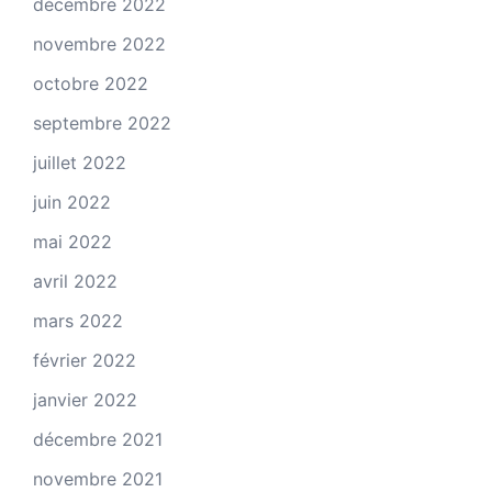
décembre 2022
novembre 2022
octobre 2022
septembre 2022
juillet 2022
juin 2022
mai 2022
avril 2022
mars 2022
février 2022
janvier 2022
décembre 2021
novembre 2021