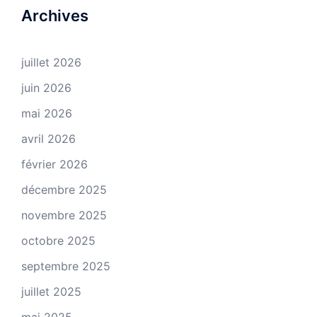
Archives
juillet 2026
juin 2026
mai 2026
avril 2026
février 2026
décembre 2025
novembre 2025
octobre 2025
septembre 2025
juillet 2025