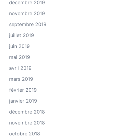
décembre 2019
novembre 2019
septembre 2019
juillet 2019
juin 2019
mai 2019
avril 2019
mars 2019
février 2019
janvier 2019
décembre 2018
novembre 2018
octobre 2018