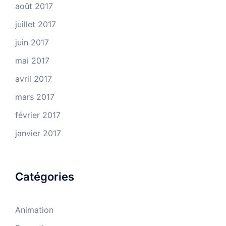
août 2017
juillet 2017
juin 2017
mai 2017
avril 2017
mars 2017
février 2017
janvier 2017
Catégories
Animation