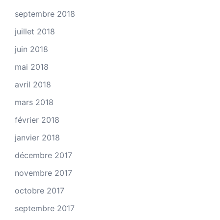
septembre 2018
juillet 2018
juin 2018
mai 2018
avril 2018
mars 2018
février 2018
janvier 2018
décembre 2017
novembre 2017
octobre 2017
septembre 2017