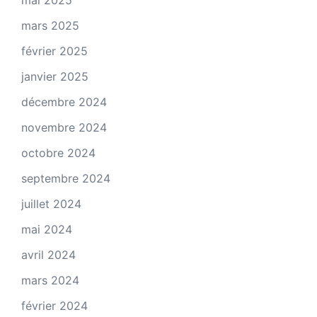
mai 2025
mars 2025
février 2025
janvier 2025
décembre 2024
novembre 2024
octobre 2024
septembre 2024
juillet 2024
mai 2024
avril 2024
mars 2024
février 2024