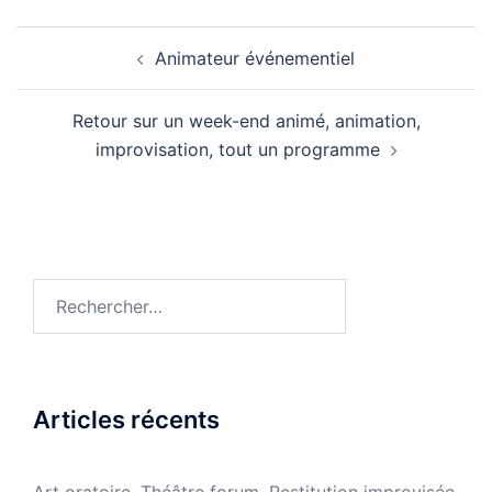
Navigation
Animateur événementiel
d’article
Retour sur un week-end animé, animation,
improvisation, tout un programme
Rechercher :
Articles récents