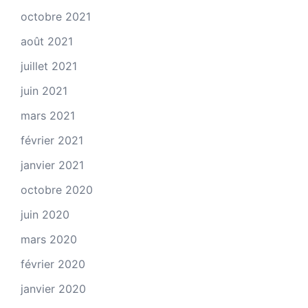
octobre 2021
août 2021
juillet 2021
juin 2021
mars 2021
février 2021
janvier 2021
octobre 2020
juin 2020
mars 2020
février 2020
janvier 2020