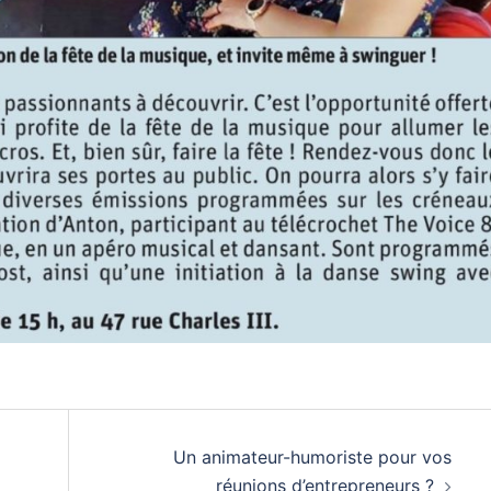
Un animateur-humoriste pour vos
réunions d’entrepreneurs ?