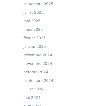
septembre 2025
juillet 2025
mai 2025
mars 2025
février 2025
janvier 2025
décembre 2024
novembre 2024
octobre 2024
septembre 2024
juillet 2024
mai 2024