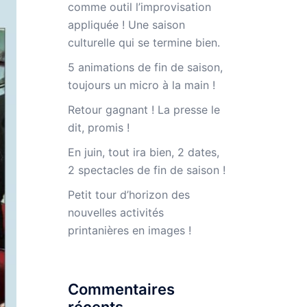
comme outil l’improvisation
appliquée ! Une saison
culturelle qui se termine bien.
5 animations de fin de saison,
toujours un micro à la main !
Retour gagnant ! La presse le
dit, promis !
En juin, tout ira bien, 2 dates,
2 spectacles de fin de saison !
Petit tour d’horizon des
nouvelles activités
printanières en images !
Commentaires