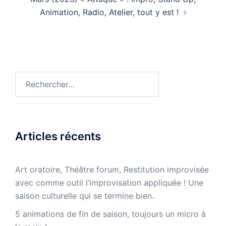
Animation, Radio, Atelier, tout y est !
Rechercher :
Articles récents
Art oratoire, Théâtre forum, Restitution improvisée
avec comme outil l’improvisation appliquée ! Une
saison culturelle qui se termine bien.
5 animations de fin de saison, toujours un micro à