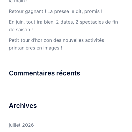
la main !
Retour gagnant ! La presse le dit, promis !
En juin, tout ira bien, 2 dates, 2 spectacles de fin
de saison !
Petit tour d’horizon des nouvelles activités
printanières en images !
Commentaires récents
Archives
juillet 2026