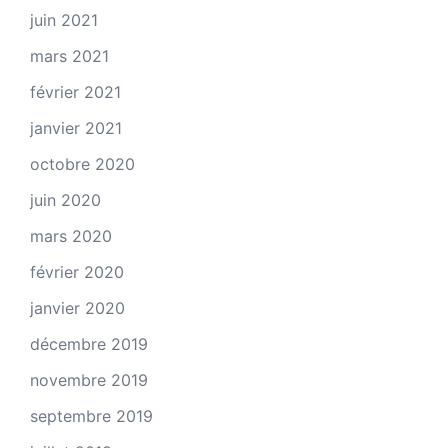
juin 2021
mars 2021
février 2021
janvier 2021
octobre 2020
juin 2020
mars 2020
février 2020
janvier 2020
décembre 2019
novembre 2019
septembre 2019