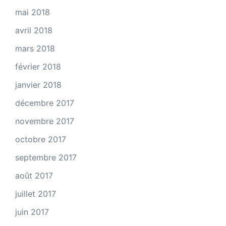
mai 2018
avril 2018
mars 2018
février 2018
janvier 2018
décembre 2017
novembre 2017
octobre 2017
septembre 2017
août 2017
juillet 2017
juin 2017