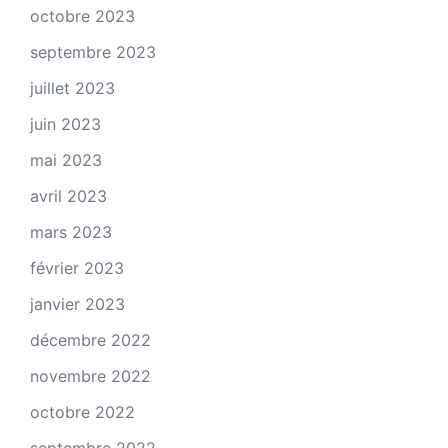
octobre 2023
septembre 2023
juillet 2023
juin 2023
mai 2023
avril 2023
mars 2023
février 2023
janvier 2023
décembre 2022
novembre 2022
octobre 2022
septembre 2022