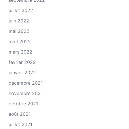
juillet 2022
juin 2022
mai 2022
avril 2022
mars 2022
février 2022
janvier 2022
décembre 2021
novembre 2021
octobre 2021
août 2021
juillet 2021