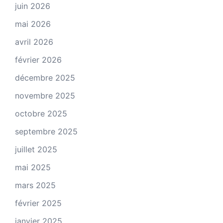
juin 2026
mai 2026
avril 2026
février 2026
décembre 2025
novembre 2025
octobre 2025
septembre 2025
juillet 2025
mai 2025
mars 2025
février 2025
janvier 2025