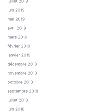
juillet 2019
juin 2019
mai 2019
avril 2019
mars 2019
février 2019
janvier 2019
décembre 2018
novembre 2018
octobre 2018
septembre 2018
juillet 2018
juin 2018