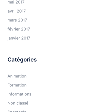
mai 2017
avril 2017
mars 2017
février 2017
janvier 2017
Catégories
Animation
Formation
Informations
Non classé
Spectacle