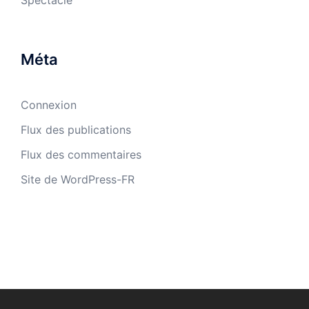
Méta
Connexion
Flux des publications
Flux des commentaires
Site de WordPress-FR