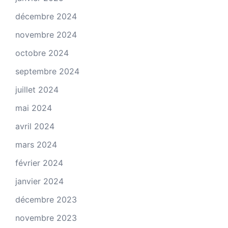
décembre 2024
novembre 2024
octobre 2024
septembre 2024
juillet 2024
mai 2024
avril 2024
mars 2024
février 2024
janvier 2024
décembre 2023
novembre 2023